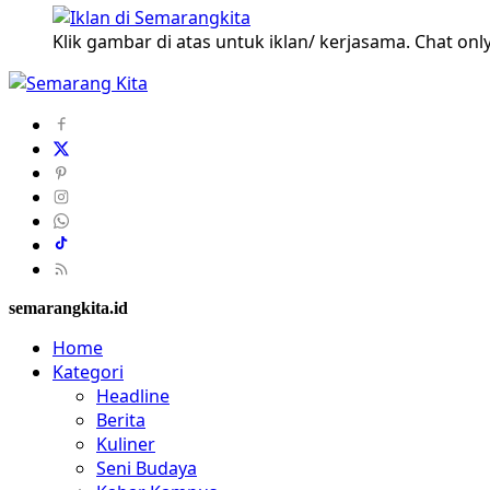
Klik gambar di atas untuk iklan/ kerjasama. Chat only
semarangkita.id
Home
Kategori
Headline
Berita
Kuliner
Seni Budaya