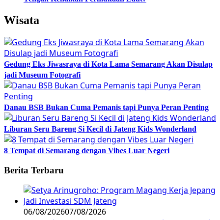
Wisata
Gedung Eks Jiwasraya di Kota Lama Semarang Akan Disulap
jadi Museum Fotografi
Danau BSB Bukan Cuma Pemanis tapi Punya Peran Penting
Liburan Seru Bareng Si Kecil di Jateng Kids Wonderland
8 Tempat di Semarang dengan Vibes Luar Negeri
Berita Terbaru
06/08/2026
07/08/2026