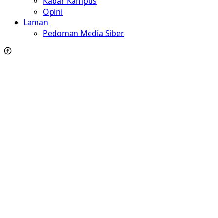
Kabar Kampus
Opini
Laman
Pedoman Media Siber