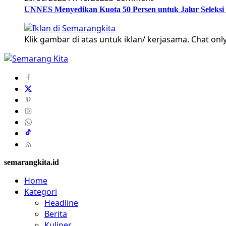
UNNES Menyedikan Kuota 50 Persen untuk Jalur Seleksi
Klik gambar di atas untuk iklan/ kerjasama. Chat only
semarangkita.id
Home
Kategori
Headline
Berita
Kuliner