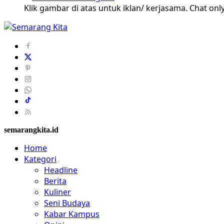
Klik gambar di atas untuk iklan/ kerjasama. Chat only
semarangkita.id
Home
Kategori
Headline
Berita
Kuliner
Seni Budaya
Kabar Kampus