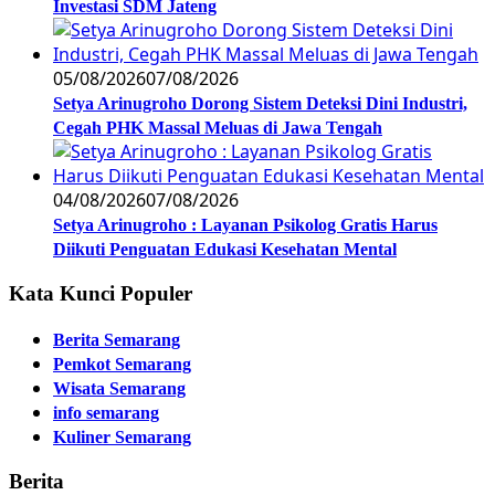
Investasi SDM Jateng
05/08/2026
07/08/2026
Setya Arinugroho Dorong Sistem Deteksi Dini Industri,
Cegah PHK Massal Meluas di Jawa Tengah
04/08/2026
07/08/2026
Setya Arinugroho : Layanan Psikolog Gratis Harus
Diikuti Penguatan Edukasi Kesehatan Mental
Kata Kunci Populer
Berita Semarang
Pemkot Semarang
Wisata Semarang
info semarang
Kuliner Semarang
Berita