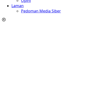
Opini
Laman
Pedoman Media Siber