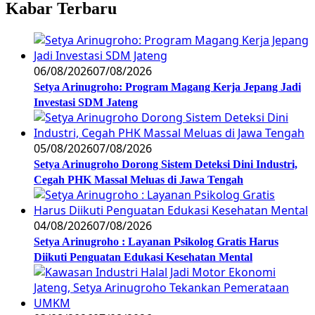
Kabar Terbaru
06/08/2026
07/08/2026
Setya Arinugroho: Program Magang Kerja Jepang Jadi
Investasi SDM Jateng
05/08/2026
07/08/2026
Setya Arinugroho Dorong Sistem Deteksi Dini Industri,
Cegah PHK Massal Meluas di Jawa Tengah
04/08/2026
07/08/2026
Setya Arinugroho : Layanan Psikolog Gratis Harus
Diikuti Penguatan Edukasi Kesehatan Mental