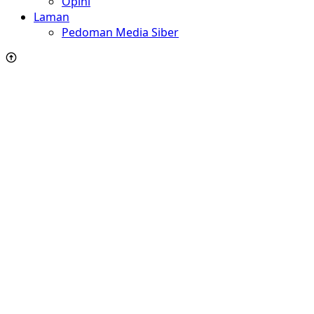
Opini
Laman
Pedoman Media Siber