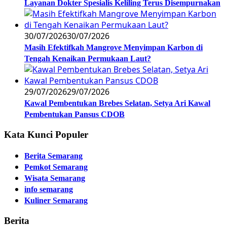
Layanan Dokter Spesialis Keliling Terus Disempurnakan
30/07/2026
30/07/2026
Masih Efektifkah Mangrove Menyimpan Karbon di
Tengah Kenaikan Permukaan Laut?
29/07/2026
29/07/2026
Kawal Pembentukan Brebes Selatan, Setya Ari Kawal
Pembentukan Pansus CDOB
Kata Kunci Populer
Berita Semarang
Pemkot Semarang
Wisata Semarang
info semarang
Kuliner Semarang
Berita