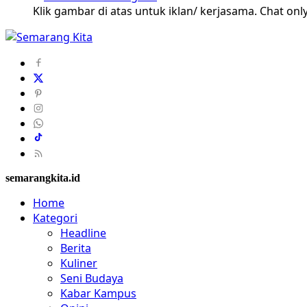
Klik gambar di atas untuk iklan/ kerjasama. Chat only
semarangkita.id
Home
Kategori
Headline
Berita
Kuliner
Seni Budaya
Kabar Kampus