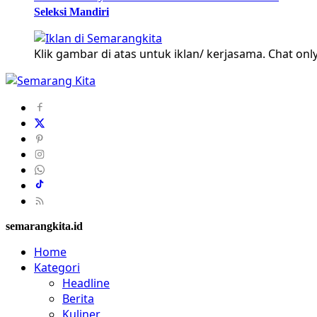
Seleksi Mandiri
Klik gambar di atas untuk iklan/ kerjasama. Chat only
semarangkita.id
Home
Kategori
Headline
Berita
Kuliner