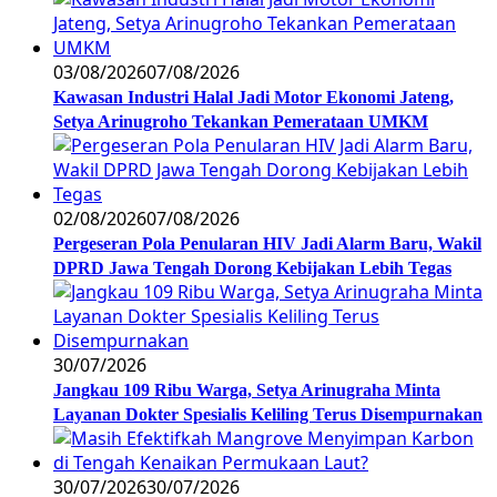
03/08/2026
07/08/2026
Kawasan Industri Halal Jadi Motor Ekonomi Jateng,
Setya Arinugroho Tekankan Pemerataan UMKM
02/08/2026
07/08/2026
Pergeseran Pola Penularan HIV Jadi Alarm Baru, Wakil
DPRD Jawa Tengah Dorong Kebijakan Lebih Tegas
30/07/2026
Jangkau 109 Ribu Warga, Setya Arinugraha Minta
Layanan Dokter Spesialis Keliling Terus Disempurnakan
30/07/2026
30/07/2026