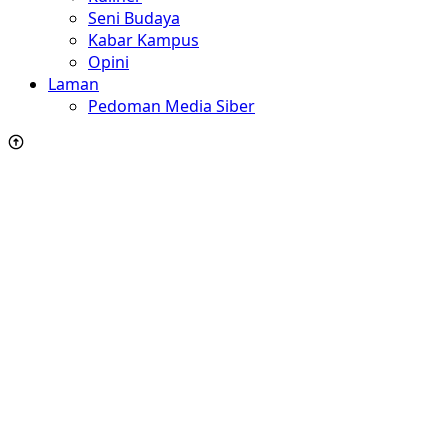
Seni Budaya
Kabar Kampus
Opini
Laman
Pedoman Media Siber