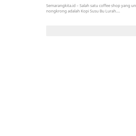
Semarangkita.id – Salah satu coffee shop yang un
nongkrong adalah Kopi Susu Bu Lurah….