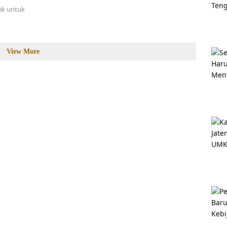
ik untuk
View More