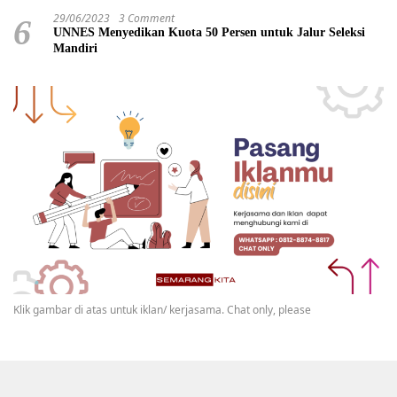
29/06/2023
3 Comment
6
UNNES Menyedikan Kuota 50 Persen untuk Jalur Seleksi
Mandiri
Klik gambar di atas untuk iklan/ kerjasama. Chat only, please