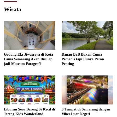
Wisata
Gedung Eks Jiwasraya di Kota
Danau BSB Bukan Cuma
Lama Semarang Akan Disulap
Pemanis tapi Punya Peran
jadi Museum Fotografi
Penting
Liburan Seru Bareng Si Kecil di
8 Tempat di Semarang dengan
Jateng Kids Wonderland
Vibes Luar Negeri