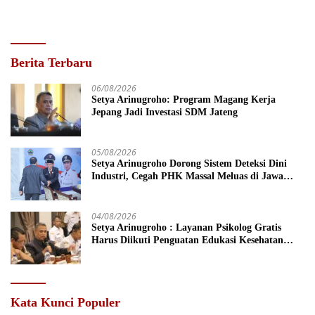
Berita Terbaru
06/08/2026
Setya Arinugroho: Program Magang Kerja
Jepang Jadi Investasi SDM Jateng
05/08/2026
Setya Arinugroho Dorong Sistem Deteksi Dini
Industri, Cegah PHK Massal Meluas di Jawa
Tengah
04/08/2026
Setya Arinugroho : Layanan Psikolog Gratis
Harus Diikuti Penguatan Edukasi Kesehatan
Mental
Kata Kunci Populer