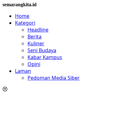
semarangkita.id
Home
Kategori
Headline
Berita
Kuliner
Seni Budaya
Kabar Kampus
Opini
Laman
Pedoman Media Siber