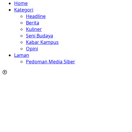
Home
Kategori
Headline
Berita
Kuliner
Seni Budaya
Kabar Kampus
Opini
Laman
Pedoman Media Siber