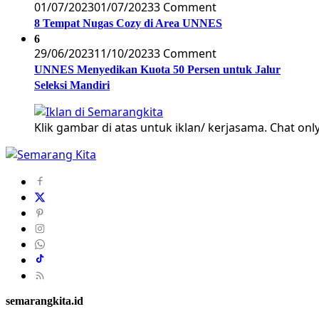
01/07/2023
01/07/2023
3 Comment
8 Tempat Nugas Cozy di Area UNNES
6
29/06/2023
11/10/2023
3 Comment
UNNES Menyedikan Kuota 50 Persen untuk Jalur
Seleksi Mandiri
Klik gambar di atas untuk iklan/ kerjasama. Chat only
semarangkita.id