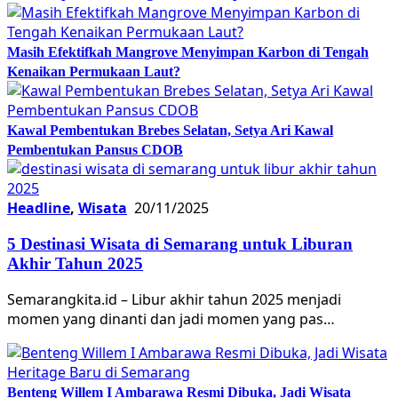
Masih Efektifkah Mangrove Menyimpan Karbon di Tengah
Kenaikan Permukaan Laut?
Kawal Pembentukan Brebes Selatan, Setya Ari Kawal
Pembentukan Pansus CDOB
Headline
,
Wisata
20/11/2025
5 Destinasi Wisata di Semarang untuk Liburan
Akhir Tahun 2025
Semarangkita.id – Libur akhir tahun 2025 menjadi
momen yang dinanti dan jadi momen yang pas…
Benteng Willem I Ambarawa Resmi Dibuka, Jadi Wisata