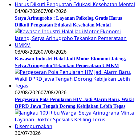
04/08/2026
07/08/2026
Setya Arinugroho : Layanan Psikolog Gratis Harus
Diikuti Penguatan Edukasi Kesehatan Mental
03/08/2026
07/08/2026
Kawasan Industri Halal Jadi Motor Ekonomi Jateng,
Setya Arinugroho Tekankan Pemerataan UMKM
02/08/2026
07/08/2026
Pergeseran Pola Penularan HIV Jadi Alarm Baru, Wakil
DPRD Jawa Tengah Dorong Kebijakan Lebih Tegas
30/07/2026