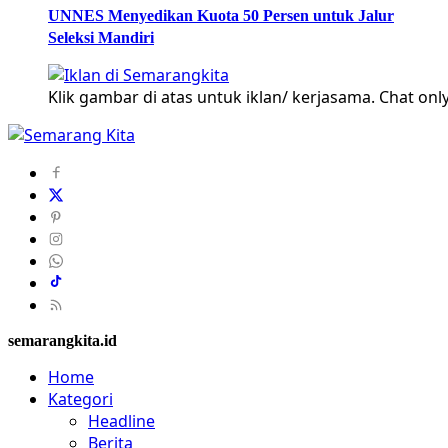
UNNES Menyedikan Kuota 50 Persen untuk Jalur
Seleksi Mandiri
Klik gambar di atas untuk iklan/ kerjasama. Chat only
semarangkita.id
Home
Kategori
Headline
Berita