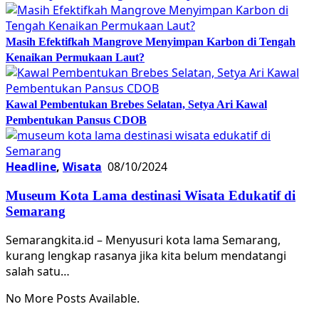
Masih Efektifkah Mangrove Menyimpan Karbon di Tengah
Kenaikan Permukaan Laut?
Kawal Pembentukan Brebes Selatan, Setya Ari Kawal
Pembentukan Pansus CDOB
Headline
,
Wisata
08/10/2024
Museum Kota Lama destinasi Wisata Edukatif di
Semarang
Semarangkita.id – Menyusuri kota lama Semarang,
kurang lengkap rasanya jika kita belum mendatangi
salah satu…
No More Posts Available.