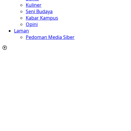
Kuliner
Seni Budaya
Kabar Kampus
Opini
Laman
Pedoman Media Siber