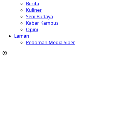
Berita
Kuliner
Seni Budaya
Kabar Kampus
Opini
Laman
Pedoman Media Siber