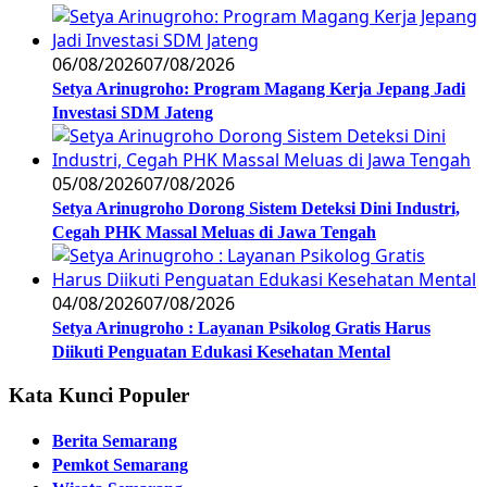
06/08/2026
07/08/2026
Setya Arinugroho: Program Magang Kerja Jepang Jadi
Investasi SDM Jateng
05/08/2026
07/08/2026
Setya Arinugroho Dorong Sistem Deteksi Dini Industri,
Cegah PHK Massal Meluas di Jawa Tengah
04/08/2026
07/08/2026
Setya Arinugroho : Layanan Psikolog Gratis Harus
Diikuti Penguatan Edukasi Kesehatan Mental
Kata Kunci Populer
Berita Semarang
Pemkot Semarang