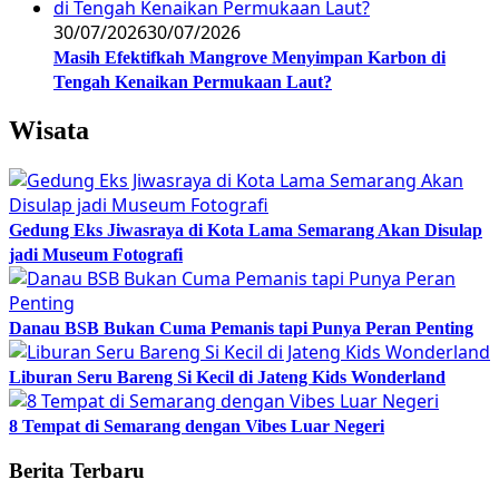
30/07/2026
30/07/2026
Masih Efektifkah Mangrove Menyimpan Karbon di
Tengah Kenaikan Permukaan Laut?
Wisata
Gedung Eks Jiwasraya di Kota Lama Semarang Akan Disulap
jadi Museum Fotografi
Danau BSB Bukan Cuma Pemanis tapi Punya Peran Penting
Liburan Seru Bareng Si Kecil di Jateng Kids Wonderland
8 Tempat di Semarang dengan Vibes Luar Negeri
Berita Terbaru