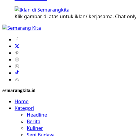
Klik gambar di atas untuk iklan/ kerjasama. Chat only
semarangkita.id
Home
Kategori
Headline
Berita
Kuliner
Seni Budaya