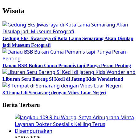
Wisata
Gedung Eks Jiwasraya di Kota Lama Semarang Akan Disulap
jadi Museum Fotografi
Danau BSB Bukan Cuma Pemanis tapi Punya Peran Penting
Liburan Seru Bareng Si Kecil di Jateng Kids Wonderland
8 Tempat di Semarang dengan Vibes Luar Negeri
Berita Terbaru
30/07/2026