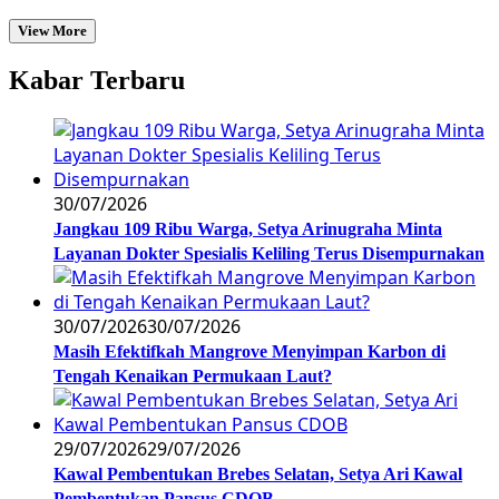
View More
Kabar Terbaru
30/07/2026
Jangkau 109 Ribu Warga, Setya Arinugraha Minta
Layanan Dokter Spesialis Keliling Terus Disempurnakan
30/07/2026
30/07/2026
Masih Efektifkah Mangrove Menyimpan Karbon di
Tengah Kenaikan Permukaan Laut?
29/07/2026
29/07/2026
Kawal Pembentukan Brebes Selatan, Setya Ari Kawal
Pembentukan Pansus CDOB