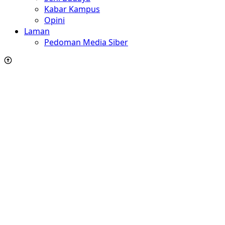
Kabar Kampus
Opini
Laman
Pedoman Media Siber