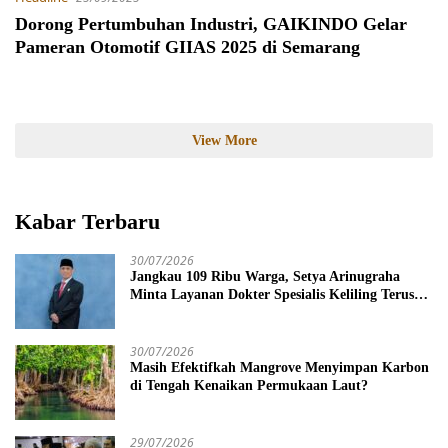
Dorong Pertumbuhan Industri, GAIKINDO Gelar
Pameran Otomotif GIIAS 2025 di Semarang
View More
Kabar Terbaru
30/07/2026
Jangkau 109 Ribu Warga, Setya Arinugraha
Minta Layanan Dokter Spesialis Keliling Terus
Disempurnakan
30/07/2026
Masih Efektifkah Mangrove Menyimpan Karbon
di Tengah Kenaikan Permukaan Laut?
29/07/2026