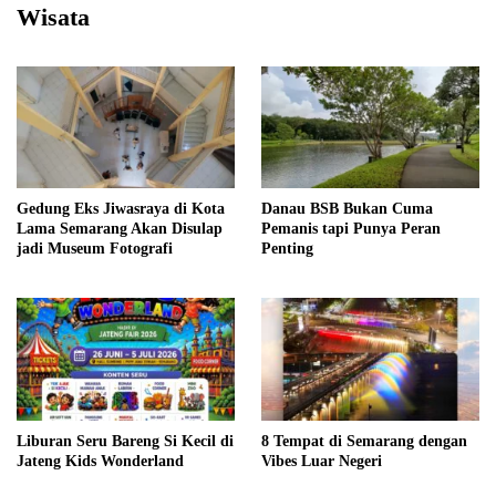
Wisata
Gedung Eks Jiwasraya di Kota
Danau BSB Bukan Cuma
Lama Semarang Akan Disulap
Pemanis tapi Punya Peran
jadi Museum Fotografi
Penting
Liburan Seru Bareng Si Kecil di
8 Tempat di Semarang dengan
Jateng Kids Wonderland
Vibes Luar Negeri