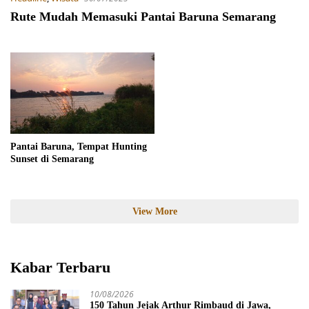
Rute Mudah Memasuki Pantai Baruna Semarang
Pantai Baruna, Tempat Hunting
Sunset di Semarang
View More
Kabar Terbaru
10/08/2026
150 Tahun Jejak Arthur Rimbaud di Jawa,