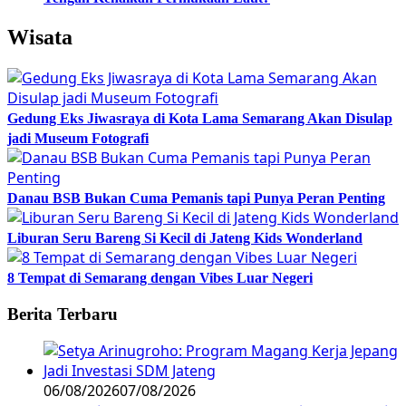
Wisata
Gedung Eks Jiwasraya di Kota Lama Semarang Akan Disulap
jadi Museum Fotografi
Danau BSB Bukan Cuma Pemanis tapi Punya Peran Penting
Liburan Seru Bareng Si Kecil di Jateng Kids Wonderland
8 Tempat di Semarang dengan Vibes Luar Negeri
Berita Terbaru
06/08/2026
07/08/2026