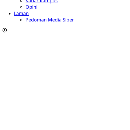
Kabar Kampus
Opini
Laman
Pedoman Media Siber