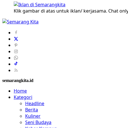
Klik gambar di atas untuk iklan/ kerjasama. Chat only
semarangkita.id
Home
Kategori
Headline
Berita
Kuliner
Seni Budaya