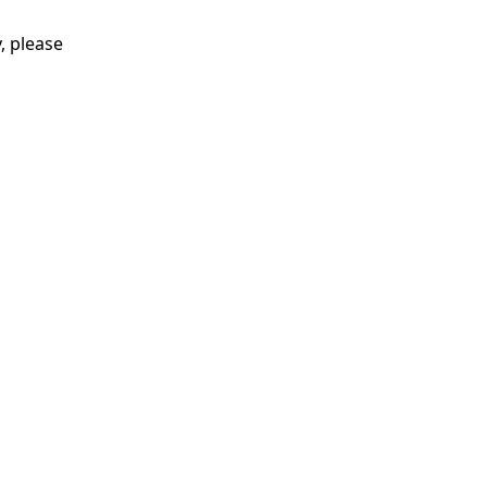
, please