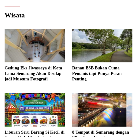
Wisata
Gedung Eks Jiwasraya di Kota
Danau BSB Bukan Cuma
Lama Semarang Akan Disulap
Pemanis tapi Punya Peran
jadi Museum Fotografi
Penting
Liburan Seru Bareng Si Kecil di
8 Tempat di Semarang dengan