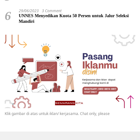
29/06/2023
3 Comment
6
UNNES Menyedikan Kuota 50 Persen untuk Jalur Seleksi
Mandiri
Klik gambar di atas untuk iklan/ kerjasama. Chat only, please