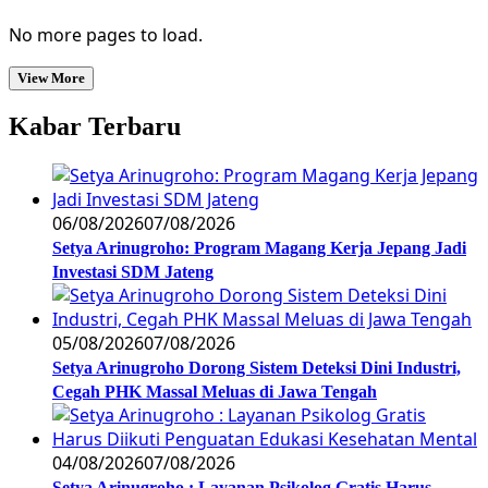
No more pages to load.
View More
Kabar Terbaru
06/08/2026
07/08/2026
Setya Arinugroho: Program Magang Kerja Jepang Jadi
Investasi SDM Jateng
05/08/2026
07/08/2026
Setya Arinugroho Dorong Sistem Deteksi Dini Industri,
Cegah PHK Massal Meluas di Jawa Tengah
04/08/2026
07/08/2026
Setya Arinugroho : Layanan Psikolog Gratis Harus