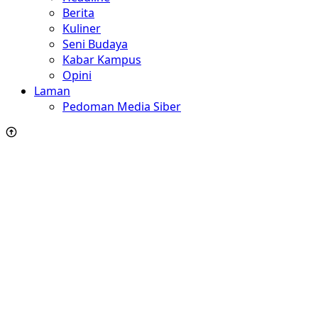
Berita
Kuliner
Seni Budaya
Kabar Kampus
Opini
Laman
Pedoman Media Siber