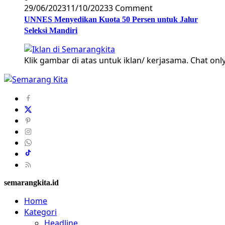
29/06/2023
11/10/2023
3 Comment
UNNES Menyedikan Kuota 50 Persen untuk Jalur
Seleksi Mandiri
Klik gambar di atas untuk iklan/ kerjasama. Chat only
semarangkita.id
Home
Kategori
Headline