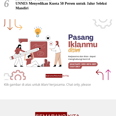
6
UNNES Menyedikan Kuota 50 Persen untuk Jalur Seleksi
Mandiri
Klik gambar di atas untuk iklan/ kerjasama. Chat only, please