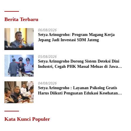
Berita Terbaru
06/08/2026
Setya Arinugroho: Program Magang Kerja
Jepang Jadi Investasi SDM Jateng
05/08/2026
Setya Arinugroho Dorong Sistem Deteksi Dini
Industri, Cegah PHK Massal Meluas di Jawa
Tengah
04/08/2026
Setya Arinugroho : Layanan Psikolog Gratis
Harus Diikuti Penguatan Edukasi Kesehatan
Mental
Kata Kunci Populer