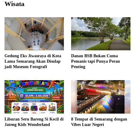
Wisata
Gedung Eks Jiwasraya di Kota
Danau BSB Bukan Cuma
Lama Semarang Akan Disulap
Pemanis tapi Punya Peran
jadi Museum Fotografi
Penting
Liburan Seru Bareng Si Kecil di
8 Tempat di Semarang dengan
Jateng Kids Wonderland
Vibes Luar Negeri