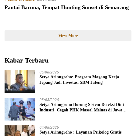
Pantai Baruna, Tempat Hunting Sunset di Semarang
View More
Kabar Terbaru
06/08/2026
Setya Arinugroho: Program Magang Kerja
Jepang Jadi Investasi SDM Jateng
05/08/2026
Setya Arinugroho Dorong Sistem Deteksi Dini
Industri, Cegah PHK Massal Meluas di Jawa
Tengah
04/08/2026
Setya Arinugroho : Layanan Psikolog Gratis