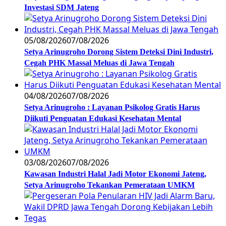
Investasi SDM Jateng
05/08/2026
07/08/2026
Setya Arinugroho Dorong Sistem Deteksi Dini Industri,
Cegah PHK Massal Meluas di Jawa Tengah
04/08/2026
07/08/2026
Setya Arinugroho : Layanan Psikolog Gratis Harus
Diikuti Penguatan Edukasi Kesehatan Mental
03/08/2026
07/08/2026
Kawasan Industri Halal Jadi Motor Ekonomi Jateng,
Setya Arinugroho Tekankan Pemerataan UMKM