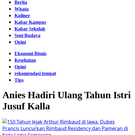
Berita
Wisata
Kuliner
Kabar Kampus
Kabar Sekolah
Seni Budaya
Opini
Ekonomi Bisnis
Kesehatan
Opini
rekomendasi tempat
Tips
Anies Hadiri Ulang Tahun Istri
Jusuf Kalla