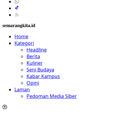
semarangkita.id
Home
Kategori
Headline
Berita
Kuliner
Seni Budaya
Kabar Kampus
Opini
Laman
Pedoman Media Siber