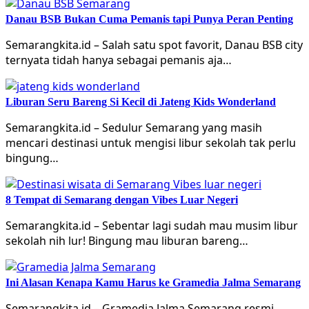
Danau BSB Bukan Cuma Pemanis tapi Punya Peran Penting
Semarangkita.id – Salah satu spot favorit, Danau BSB city
ternyata tidah hanya sebagai pemanis aja…
Liburan Seru Bareng Si Kecil di Jateng Kids Wonderland
Semarangkita.id – Sedulur Semarang yang masih
mencari destinasi untuk mengisi libur sekolah tak perlu
bingung…
8 Tempat di Semarang dengan Vibes Luar Negeri
Semarangkita.id – Sebentar lagi sudah mau musim libur
sekolah nih lur! Bingung mau liburan bareng…
Ini Alasan Kenapa Kamu Harus ke Gramedia Jalma Semarang
Semarangkita.id – Gramedia Jalma Semarang resmi