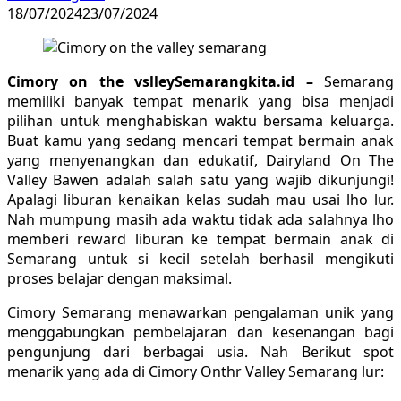
18/07/2024
23/07/2024
Cimory on the vslleySemarangkita.id –
Semarang
memiliki banyak tempat menarik yang bisa menjadi
pilihan untuk menghabiskan waktu bersama keluarga.
Buat kamu yang sedang mencari tempat bermain anak
yang menyenangkan dan edukatif, Dairyland On The
Valley Bawen adalah salah satu yang wajib dikunjungi!
Apalagi liburan kenaikan kelas sudah mau usai lho lur.
Nah mumpung masih ada waktu tidak ada salahnya lho
memberi reward liburan ke tempat bermain anak di
Semarang untuk si kecil setelah berhasil mengikuti
proses belajar dengan maksimal.
Cimory Semarang menawarkan pengalaman unik yang
menggabungkan pembelajaran dan kesenangan bagi
pengunjung dari berbagai usia. Nah Berikut spot
menarik yang ada di Cimory Onthr Valley Semarang lur: