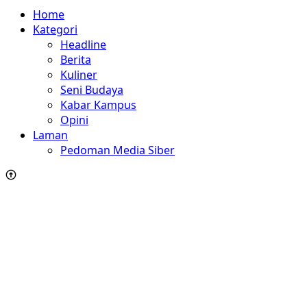
Home
Kategori
Headline
Berita
Kuliner
Seni Budaya
Kabar Kampus
Opini
Laman
Pedoman Media Siber