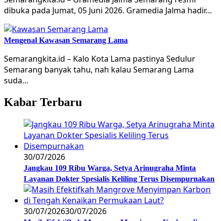
dibuka pada Jumat, 05 Juni 2026. Gramedia Jalma hadir…
Mengenal Kawasan Semarang Lama
Semarangkita.id – Kalo Kota Lama pastinya Sedulur
Semarang banyak tahu, nah kalau Semarang Lama
suda…
Kabar Terbaru
30/07/2026
Jangkau 109 Ribu Warga, Setya Arinugraha Minta
Layanan Dokter Spesialis Keliling Terus Disempurnakan
30/07/2026
30/07/2026