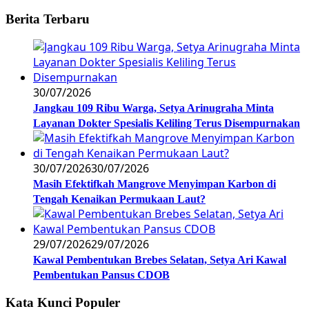
Berita Terbaru
30/07/2026
Jangkau 109 Ribu Warga, Setya Arinugraha Minta
Layanan Dokter Spesialis Keliling Terus Disempurnakan
30/07/2026
30/07/2026
Masih Efektifkah Mangrove Menyimpan Karbon di
Tengah Kenaikan Permukaan Laut?
29/07/2026
29/07/2026
Kawal Pembentukan Brebes Selatan, Setya Ari Kawal
Pembentukan Pansus CDOB
Kata Kunci Populer