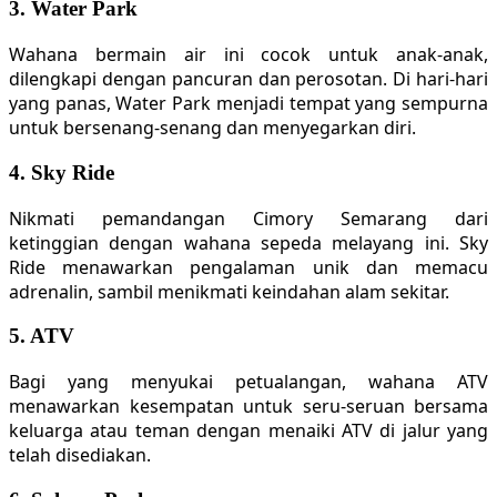
3. Water Park
Wahana bermain air ini cocok untuk anak-anak,
dilengkapi dengan pancuran dan perosotan. Di hari-hari
yang panas, Water Park menjadi tempat yang sempurna
untuk bersenang-senang dan menyegarkan diri.
4. Sky Ride
Nikmati pemandangan Cimory Semarang dari
ketinggian dengan wahana sepeda melayang ini. Sky
Ride menawarkan pengalaman unik dan memacu
adrenalin, sambil menikmati keindahan alam sekitar.
5. ATV
Bagi yang menyukai petualangan, wahana ATV
menawarkan kesempatan untuk seru-seruan bersama
keluarga atau teman dengan menaiki ATV di jalur yang
telah disediakan.