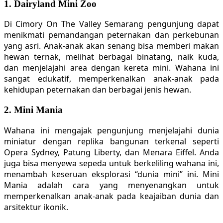
1. Dairyland Mini Zoo
Di Cimory On The Valley Semarang pengunjung dapat
menikmati pemandangan peternakan dan perkebunan
yang asri. Anak-anak akan senang bisa memberi makan
hewan ternak, melihat berbagai binatang, naik kuda,
dan menjelajahi area dengan kereta mini. Wahana ini
sangat edukatif, memperkenalkan anak-anak pada
kehidupan peternakan dan berbagai jenis hewan.
2. Mini Mania
Wahana ini mengajak pengunjung menjelajahi dunia
miniatur dengan replika bangunan terkenal seperti
Opera Sydney, Patung Liberty, dan Menara Eiffel. Anda
juga bisa menyewa sepeda untuk berkeliling wahana ini,
menambah keseruan eksplorasi “dunia mini” ini. Mini
Mania adalah cara yang menyenangkan untuk
memperkenalkan anak-anak pada keajaiban dunia dan
arsitektur ikonik.