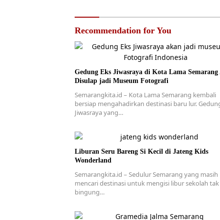
Recommendation for You
Gedung Eks Jiwasraya di Kota Lama Semarang
Disulap jadi Museum Fotografi
Semarangkita.id – Kota Lama Semarang kembali
bersiap mengahadirkan destinasi baru lur. Gedun
Jiwasraya yang…
Liburan Seru Bareng Si Kecil di Jateng Kids
Wonderland
Semarangkita.id – Sedulur Semarang yang masih
mencari destinasi untuk mengisi libur sekolah tak
bingung…