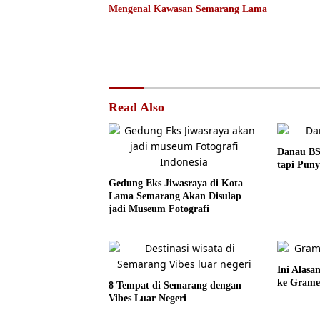
Mengenal Kawasan Semarang Lama
Read Also
Danau BS
tapi Puny
Gedung Eks Jiwasraya di Kota
Lama Semarang Akan Disulap
jadi Museum Fotografi
Ini Alas
ke Grame
8 Tempat di Semarang dengan
Vibes Luar Negeri