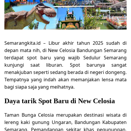
Semarangkita.id – Libur akhir tahun 2025 sudah di
depan mata nih, di New Celosia Bandungan Semarang
terdapat spot baru yang wajib Sedulur Semarang
kunjungi saat liburan. Spot barunya sangat
menakjuban seperti sedang berada di negeri dongeng.
Tempatnya yang indah akan memanjakan lensa mata
bagi siapa saja yang meihatnya.
Daya tarik Spot Baru di New Celosia
Taman Bunga Celosia
merupakan destinasi wisata di
lereng kaki gunung Ungaran, Bandungan Kabupaten
Semarang. Pemandangan sekitar khas pegunungan,