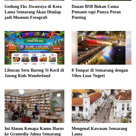
Gedung Eks Jiwasraya di Kota
Danau BSB Bukan Cuma
Lama Semarang Akan Disulap
Pemanis tapi Punya Peran
jadi Museum Fotografi
Penting
Liburan Seru Bareng Si Kecil di
8 Tempat di Semarang dengan
Jateng Kids Wonderland
Vibes Luar Negeri
Ini Alasan Kenapa Kamu Harus
Mengenal Kawasan Semarang
ke Gramedia Jalma Semarang
Lama