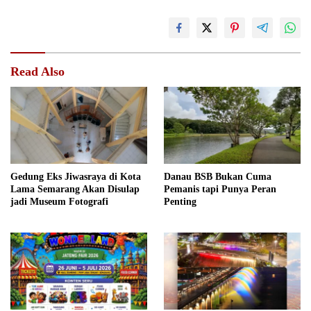
Read Also
Gedung Eks Jiwasraya di Kota
Danau BSB Bukan Cuma
Lama Semarang Akan Disulap
Pemanis tapi Punya Peran
jadi Museum Fotografi
Penting