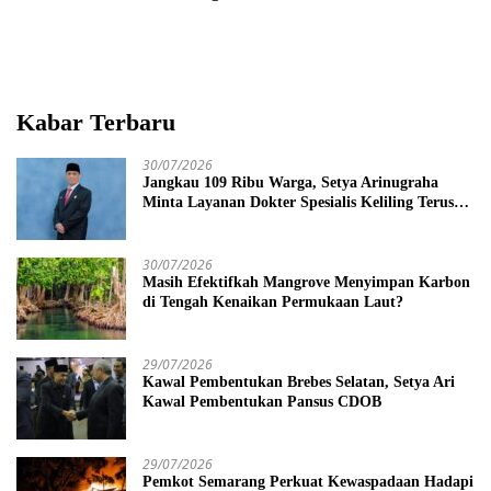
Kabar Terbaru
30/07/2026
Jangkau 109 Ribu Warga, Setya Arinugraha
Minta Layanan Dokter Spesialis Keliling Terus
Disempurnakan
30/07/2026
Masih Efektifkah Mangrove Menyimpan Karbon
di Tengah Kenaikan Permukaan Laut?
29/07/2026
Kawal Pembentukan Brebes Selatan, Setya Ari
Kawal Pembentukan Pansus CDOB
29/07/2026
Pemkot Semarang Perkuat Kewaspadaan Hadapi