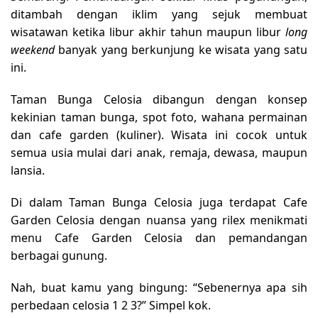
ditambah dengan iklim yang sejuk membuat
wisatawan ketika libur akhir tahun maupun libur
long
weekend
banyak yang berkunjung ke wisata yang satu
ini.
Taman Bunga Celosia
dibangun dengan konsep
kekinian taman bunga, spot foto, wahana permainan
dan cafe garden (kuliner). Wisata ini cocok untuk
semua usia mulai dari anak, remaja, dewasa, maupun
lansia.
Di dalam
Taman Bunga Celosia
juga terdapat Cafe
Garden Celosia dengan nuansa yang rilex menikmati
menu Cafe Garden Celosia dan pemandangan
berbagai gunung.
Nah, buat kamu yang bingung: “Sebenernya apa sih
perbedaan celosia 1 2 3
?” Simpel kok.