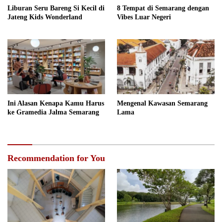
Liburan Seru Bareng Si Kecil di
8 Tempat di Semarang dengan
Jateng Kids Wonderland
Vibes Luar Negeri
Ini Alasan Kenapa Kamu Harus
Mengenal Kawasan Semarang
ke Gramedia Jalma Semarang
Lama
Recommendation for You