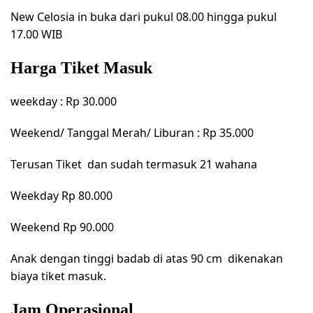
New Celosia in buka dari pukul 08.00 hingga pukul
17.00 WIB
Harga Tiket Masuk
weekday : Rp 30.000
Weekend/ Tanggal Merah/ Liburan : Rp 35.000
Terusan Tiket dan sudah termasuk 21 wahana
Weekday Rp 80.000
Weekend Rp 90.000
Anak dengan tinggi badab di atas 90 cm dikenakan
biaya tiket masuk.
Jam Operasional