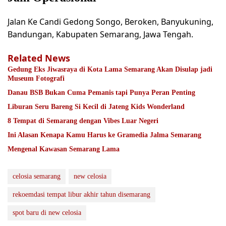
Jalan Ke Candi Gedong Songo, Beroken, Banyukuning,
Bandungan, Kabupaten Semarang, Jawa Tengah.
Related News
Gedung Eks Jiwasraya di Kota Lama Semarang Akan Disulap jadi
Museum Fotografi
Danau BSB Bukan Cuma Pemanis tapi Punya Peran Penting
Liburan Seru Bareng Si Kecil di Jateng Kids Wonderland
8 Tempat di Semarang dengan Vibes Luar Negeri
Ini Alasan Kenapa Kamu Harus ke Gramedia Jalma Semarang
Mengenal Kawasan Semarang Lama
celosia semarang
new celosia
rekoemdasi tempat libur akhir tahun disemarang
spot baru di new celosia