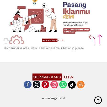
Klik gambar di atas untuk iklan/ kerjasama. Chat only, please
semarangkita.id