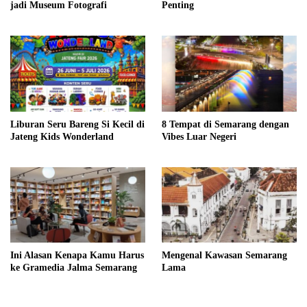
jadi Museum Fotografi
Penting
Liburan Seru Bareng Si Kecil di
8 Tempat di Semarang dengan
Jateng Kids Wonderland
Vibes Luar Negeri
Ini Alasan Kenapa Kamu Harus
Mengenal Kawasan Semarang
ke Gramedia Jalma Semarang
Lama