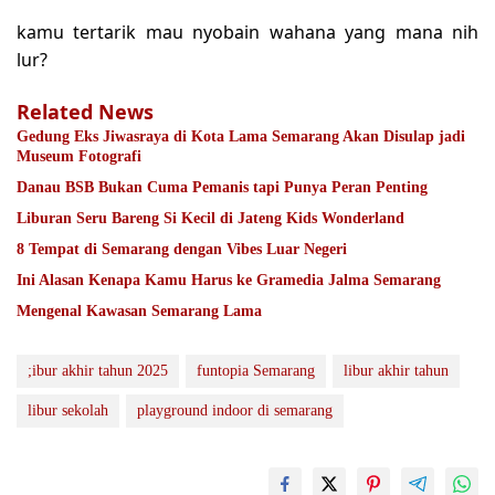
kamu tertarik mau nyobain wahana yang mana nih
lur?
Related News
Gedung Eks Jiwasraya di Kota Lama Semarang Akan Disulap jadi
Museum Fotografi
Danau BSB Bukan Cuma Pemanis tapi Punya Peran Penting
Liburan Seru Bareng Si Kecil di Jateng Kids Wonderland
8 Tempat di Semarang dengan Vibes Luar Negeri
Ini Alasan Kenapa Kamu Harus ke Gramedia Jalma Semarang
Mengenal Kawasan Semarang Lama
;ibur akhir tahun 2025
funtopia Semarang
libur akhir tahun
libur sekolah
playground indoor di semarang