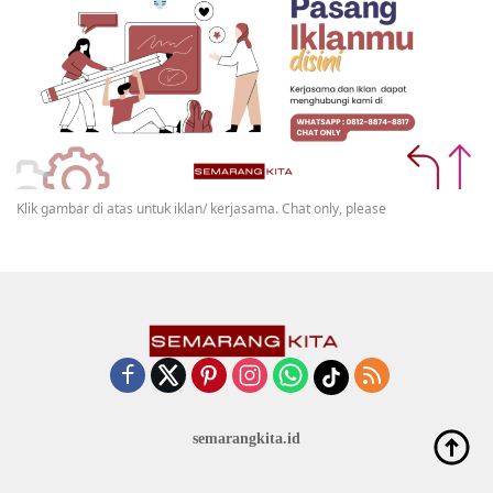
Klik gambar di atas untuk iklan/ kerjasama. Chat only, please
semarangkita.id