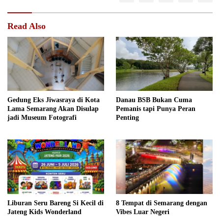
Read Also
Gedung Eks Jiwasraya di Kota
Danau BSB Bukan Cuma
Lama Semarang Akan Disulap
Pemanis tapi Punya Peran
jadi Museum Fotografi
Penting
Liburan Seru Bareng Si Kecil di
8 Tempat di Semarang dengan
Jateng Kids Wonderland
Vibes Luar Negeri