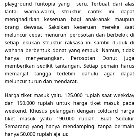
playground funtopia yang seru. Terbuat dari alas
lantai warna-warni, struktur cantik ini dapat
menghadirkan keseruan bagi anak-anak maupun
orang dewasa. Saksikan keseruan mereka saat
meluncur cepat menuruni perosotan dan berbelok di
setiap lekukan struktur raksasa ini sambil duduk di
wahana berbentuk donat yang empuk. Namun, tidak
hanya menyenangkan, Perosotan Donut juga
memberikan sedikit tantangan. Setiap pemain harus
memanjat tangga terlebih dahulu agar dapat
meluncur turun dan mendarat.
Harga tiket masuk yaitu 125.000 rupiah saat weekday
dan 150.000 rupiah untuk harga tiket masuk pada
weekend. Khusus pelanggan dengan coldcard harga
tiket masuk yaitu 190.000 rupiah. Buat Sedulur
Semarang yang hanya mendampingi tanpa bermain
hanya 50.000 rupiah aja lur.