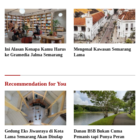
Ini Alasan Kenapa Kamu Harus
Mengenal Kawasan Semarang
ke Gramedia Jalma Semarang
Lama
Recommendation for You
Gedung Eks Jiwasraya di Kota
Danau BSB Bukan Cuma
Lama Semarang Akan Disulap
Pemanis tapi Punya Peran