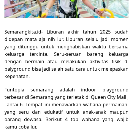
Semarangkita.id- Liburan akhir tahun 2025 sudah
didepan mata aja nih lur. Liburan selalu jadi momen
yang ditunggu untuk menghabiskan waktu bersama
keluarga tercinta. Seru-seruan bareng keluarga
dengan bermain atau melakukan aktivitas fisik di
palyground bisa jadi salah satu cara untuk melepaskan
kepenatan.
Funtopia semarang adalah indoor playground
terbesar di Semarang yang terletak di Queen City Mall ,
Lantai 6. Tempat ini menawarkan wahana permainan
yang seru dan edukatif untuk anak-anak maupun
oarang dewasa. Berikut 4 top wahana yang wajib
kamu coba lur.