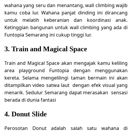
wahana yang seru dan menantang, wall climbing wajib
kamu coba lur. Wahana panjat dinding ini dirancang
untuk melatih keberanian dan koordinasi anak.
Ketinggian bangunan untuk wall climbing yang ada di
Funtopia Semarang ini cukup tinggi lur.
3. Train and Magical Space
Train and Magical Space akan mengajak kamu keliling
area playground Funtopia dengan menggunakan
kereta. Selama mengelilingi taman bermain ini akan
ditampilkan video satwa laut dengan efek visual yang
menarik. Sedulur Semarang dapat merasakan sensasi
berada di dunia fantasi
4. Donut Slide
Perosotan Donut adalah salah satu wahana di