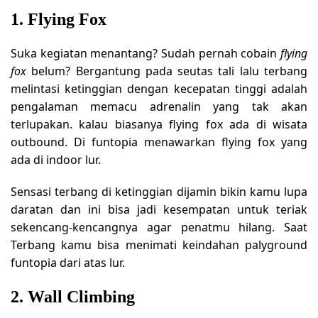
1. Flying Fox
Suka kegiatan menantang? Sudah pernah cobain
flying
fox
belum? Bergantung pada seutas tali lalu terbang
melintasi ketinggian dengan kecepatan tinggi adalah
pengalaman memacu adrenalin yang tak akan
terlupakan. kalau biasanya flying fox ada di wisata
outbound. Di funtopia menawarkan flying fox yang
ada di indoor lur.
Sensasi terbang di ketinggian dijamin bikin kamu lupa
daratan dan ini bisa jadi kesempatan untuk teriak
sekencang-kencangnya agar penatmu hilang. Saat
Terbang kamu bisa menimati keindahan palyground
funtopia dari atas lur.
2. Wall Climbing