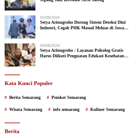
05/08/2026
Setya Arinugroho Dorong Sistem Deteksi Dini
Industri, Cegah PHK Massal Meluas di Jawa
Tengah
04/08/2026
Setya Arinugroho : Layanan Psikolog Gratis
Harus Diikuti Penguatan Edukasi Kesehatan
Mental
Kata Kunci Populer
Berita Semarang
Pemkot Semarang
Wisata Semarang
info semarang
Kuliner Semarang
Berita