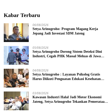
Kabar Terbaru
06/08/2026
Setya Arinugroho: Program Magang Kerja
Jepang Jadi Investasi SDM Jateng
05/08/2026
Setya Arinugroho Dorong Sistem Deteksi Dini
Industri, Cegah PHK Massal Meluas di Jawa
Tengah
04/08/2026
Setya Arinugroho : Layanan Psikolog Gratis
Harus Diikuti Penguatan Edukasi Kesehatan
Mental
03/08/2026
Kawasan Industri Halal Jadi Motor Ekonomi
Jateng, Setya Arinugroho Tekankan Pemerataan
UMKM