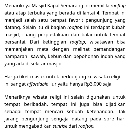
Menariknya Masjid Kapal Semarang ini memiliki
rooftop
atau atap terbuka yang berada di lantai 4. Tempat ini
menjadi salah satu tempat favorit pengunjung yang
datang. Selain itu di bagian
rooftop
ini terdapat kubah
masjid, ruang perpustakaan dan balai untuk tempat
bersantai. Dari ketinggian
rooftop
, wisatawan bisa
memanjakan mata dengan melihat pemandangan
hamparan sawah, kebun dan pepohonan indah yang
yang ada di sekitar masjid.
Harga tiket masuk untuk berkunjung ke wisata religi
ini sangat
affordable
lur yaitu hanya Rp3.000 saja.
Menariknya wisata religi ini selain digunakan untuk
tempat beribadah, tempat ini juga bisa dijadikan
sebagai tempat mencari sebuah ketenangan. Tak
jarang pengunjung sengaja datang pada sore hari
untuk mengabadikan
sunrise
dari
rooftop.