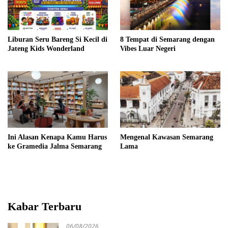
Liburan Seru Bareng Si Kecil di
8 Tempat di Semarang dengan
Jateng Kids Wonderland
Vibes Luar Negeri
Ini Alasan Kenapa Kamu Harus
Mengenal Kawasan Semarang
ke Gramedia Jalma Semarang
Lama
Kabar Terbaru
06/08/2026