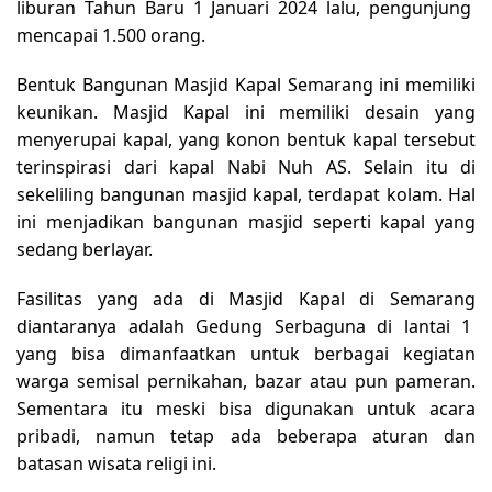
liburan Tahun Baru 1 Januari 2024 lalu, pengunjung
mencapai 1.500 orang.
Bentuk Bangunan Masjid Kapal Semarang ini memiliki
keunikan. Masjid Kapal ini memiliki desain yang
menyerupai kapal, yang konon bentuk kapal tersebut
terinspirasi dari kapal Nabi Nuh AS. Selain itu di
sekeliling bangunan masjid kapal, terdapat kolam. Hal
ini menjadikan bangunan masjid seperti kapal yang
sedang berlayar.
Fasilitas yang ada di Masjid Kapal di Semarang
diantaranya adalah Gedung Serbaguna di lantai 1
yang bisa dimanfaatkan untuk berbagai kegiatan
warga semisal pernikahan, bazar atau pun pameran.
Sementara itu meski bisa digunakan untuk acara
pribadi, namun tetap ada beberapa aturan dan
batasan wisata religi ini.