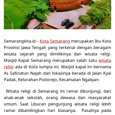
Semarangkita.id –
Kota Semarang
merupakan Ibu Kota
Provinsi Jawa Tengah yang terkenal dengan beragam
wisata sejarah yang dimilikinya dan wisata religi.
Masjid Kapal Semarang merupakan salah satu
wisata
religi
ada di Kota lumpia ini. Masjid kapal ini bernama
As Safinatun Najah dan lokasinya berada di Jalan Kyai
Padak, Kelurahan Podorejo, Kecamatan Ngaliyan.
Wisata religi di Semarang ini ramai dikunjungi, dari
anak-anak sekolah, orang dewasa dan masyarakat
umum. Saat Liburan pengunjung wisata religi lebih
ramai dibandingkan hari biasanya. Pasalnya pada