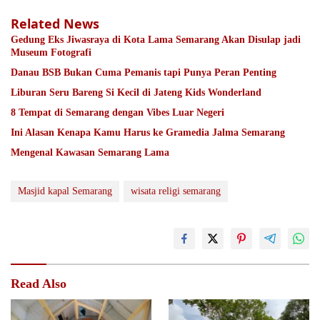
Related News
Gedung Eks Jiwasraya di Kota Lama Semarang Akan Disulap jadi
Museum Fotografi
Danau BSB Bukan Cuma Pemanis tapi Punya Peran Penting
Liburan Seru Bareng Si Kecil di Jateng Kids Wonderland
8 Tempat di Semarang dengan Vibes Luar Negeri
Ini Alasan Kenapa Kamu Harus ke Gramedia Jalma Semarang
Mengenal Kawasan Semarang Lama
Masjid kapal Semarang
wisata religi semarang
Read Also