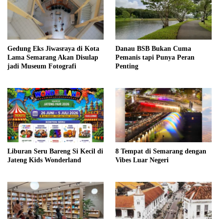
Gedung Eks Jiwasraya di Kota
Danau BSB Bukan Cuma
Lama Semarang Akan Disulap
Pemanis tapi Punya Peran
jadi Museum Fotografi
Penting
Liburan Seru Bareng Si Kecil di
8 Tempat di Semarang dengan
Jateng Kids Wonderland
Vibes Luar Negeri