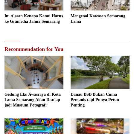
Ini Alasan Kenapa Kamu Harus
Mengenal Kawasan Semarang
ke Gramedia Jalma Semarang
Lama
Recommendation for You
Gedung Eks Jiwasraya di Kota
Danau BSB Bukan Cuma
Lama Semarang Akan Disulap
Pemanis tapi Punya Peran
jadi Museum Fotografi
Penting