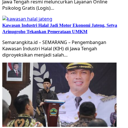
Jawa Tengah resmi meluncurkan Layanan Online
Psikolog Gratis (Logis)…
Kawasan Industri Halal Jadi Motor Ekonomi Jateng, Setya
Arinugroho Tekankan Pemerataan UMKM
Semarangkita.id – SEMARANG – Pengembangan
Kawasan Industri Halal (KIH) di Jawa Tengah
diproyeksikan menjadi salah…