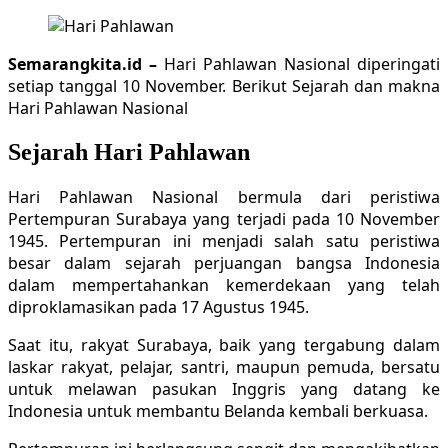
Semarangkita.id –
Hari Pahlawan Nasional diperingati
setiap tanggal 10 November. Berikut Sejarah dan makna
Hari Pahlawan Nasional
Sejarah Hari Pahlawan
Hari Pahlawan Nasional bermula dari peristiwa
Pertempuran Surabaya yang terjadi pada 10 November
1945. Pertempuran ini menjadi salah satu peristiwa
besar dalam sejarah perjuangan bangsa Indonesia
dalam mempertahankan kemerdekaan yang telah
diproklamasikan pada 17 Agustus 1945.
Saat itu, rakyat Surabaya, baik yang tergabung dalam
laskar rakyat, pelajar, santri, maupun pemuda, bersatu
untuk melawan pasukan Inggris yang datang ke
Indonesia untuk membantu Belanda kembali berkuasa.