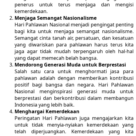
penerus untuk terus menjaga dan mengisi
kemerdekaan.
Menjaga Semangat Nasionalisme
Hari Pahlawan Nasional menjadi pengingat penting
bagi kita untuk menjaga semangat nasionalisme.
Semangat cinta tanah air, persatuan, dan kesatuan
yang diwariskan para pahlawan harus terus kita
jaga agar tidak mudah terpengaruh oleh hal-hal
yang dapat memecah belah bangsa.
Mendorong Generasi Muda untuk Berprestasi
Salah satu cara untuk menghormati jasa para
pahlawan adalah dengan memberikan kontribusi
positif bagi bangsa dan negara. Hari Pahlawan
Nasional menginspirasi generasi muda untuk
berprestasi dan berkontribusi dalam membangun
Indonesia yang lebih baik.
Menghargai Kemerdekaan
Peringatan Hari Pahlawan juga mengajarkan kita
untuk tidak menyia-nyiakan kemerdekaan yang
telah diperjuangkan. Kemerdekaan yang kita