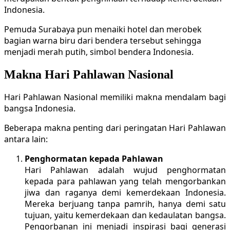
Indonesia.
Pemuda Surabaya pun menaiki hotel dan merobek
bagian warna biru dari bendera tersebut sehingga
menjadi merah putih, simbol bendera Indonesia.
Makna Hari Pahlawan Nasional
Hari Pahlawan Nasional memiliki makna mendalam bagi
bangsa Indonesia.
Beberapa makna penting dari peringatan Hari Pahlawan
antara lain:
Penghormatan kepada Pahlawan
Hari Pahlawan adalah wujud penghormatan
kepada para pahlawan yang telah mengorbankan
jiwa dan raganya demi kemerdekaan Indonesia.
Mereka berjuang tanpa pamrih, hanya demi satu
tujuan, yaitu kemerdekaan dan kedaulatan bangsa.
Pengorbanan ini menjadi inspirasi bagi generasi