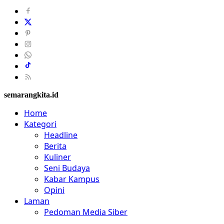
semarangkita.id
Home
Kategori
Headline
Berita
Kuliner
Seni Budaya
Kabar Kampus
Opini
Laman
Pedoman Media Siber