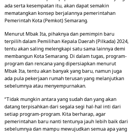
ada serta kesempatan itu, akan dapat semakin
mematangkan konsep berjalannya pemerintahan
Pemerintah Kota (Pemkot) Semarang.
Menurut Mbak Ita, pihaknya dan pemimpin baru
terpilih dalam Pemilihan Kepala Daerah (Pilkada) 2024,
tentu akan saling melengkapi satu sama lainnya demi
membangun Kota Semarang. Di dalam tugas, program-
program dan rencana yang dipersiapkan menurut
Mbak Ita, tentu akan banyak yang baru, namun juga
ada pula pekerjaan rumah terusan yang melanjutkan
sebelumnya atau menyempurnakan.
“Tidak mungkin antara yang sudah dan yang akan
datang terpisahkan dari segala segi hal-hal inti dari
setiap program-program. Kita berharap, agar
pemerintahan baru nanti tentunya jauh lebih baik dari
sebelumnya dan mampu mewujudkan semua apa yang