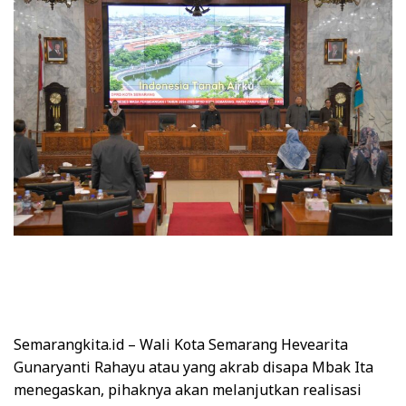
Semarangkita.id – Wali Kota Semarang Hevearita
Gunaryanti Rahayu atau yang akrab disapa Mbak Ita
menegaskan, pihaknya akan melanjutkan realisasi