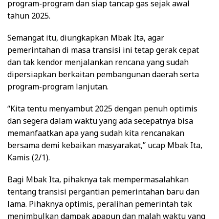
program-program dan siap tancap gas sejak awal
tahun 2025.
Semangat itu, diungkapkan Mbak Ita, agar
pemerintahan di masa transisi ini tetap gerak cepat
dan tak kendor menjalankan rencana yang sudah
dipersiapkan berkaitan pembangunan daerah serta
program-program lanjutan.
“Kita tentu menyambut 2025 dengan penuh optimis
dan segera dalam waktu yang ada secepatnya bisa
memanfaatkan apa yang sudah kita rencanakan
bersama demi kebaikan masyarakat,” ucap Mbak Ita,
Kamis (2/1).
Bagi Mbak Ita, pihaknya tak mempermasalahkan
tentang transisi pergantian pemerintahan baru dan
lama. Pihaknya optimis, peralihan pemerintah tak
menimbulkan dampak apapun dan malah waktu yang