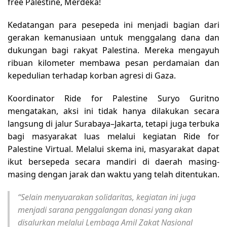
free Palestine, Merdeka!
Kedatangan para pesepeda ini menjadi bagian dari
gerakan kemanusiaan untuk menggalang dana dan
dukungan bagi rakyat Palestina. Mereka mengayuh
ribuan kilometer membawa pesan perdamaian dan
kepedulian terhadap korban agresi di Gaza.
Koordinator Ride for Palestine Suryo Guritno
mengatakan, aksi ini tidak hanya dilakukan secara
langsung di jalur Surabaya–Jakarta, tetapi juga terbuka
bagi masyarakat luas melalui kegiatan Ride for
Palestine Virtual. Melalui skema ini, masyarakat dapat
ikut bersepeda secara mandiri di daerah masing-
masing dengan jarak dan waktu yang telah ditentukan.
“Selain menyuarakan solidaritas, kegiatan ini juga
menjadi sarana penggalangan donasi yang akan
disalurkan melalui Lembaga Amil Zakat Nasional