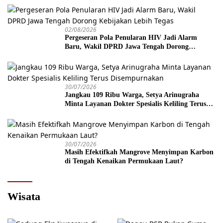
02/08/2026
Pergeseran Pola Penularan HIV Jadi Alarm
Baru, Wakil DPRD Jawa Tengah Dorong
Kebijakan Lebih Tegas
30/07/2026
Jangkau 109 Ribu Warga, Setya Arinugraha
Minta Layanan Dokter Spesialis Keliling Terus
Disempurnakan
30/07/2026
Masih Efektifkah Mangrove Menyimpan Karbon
di Tengah Kenaikan Permukaan Laut?
Wisata