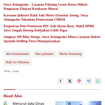
Setya Arinugroho : Layanan Psikolog Gratis Harus Diikuti
Penguatan Edukasi Kesehatan Mental
Kawasan Industri Halal Jadi Motor Ekonomi Jateng, Setya
Arinugroho Tekankan Pemerataan UMKM
Pergeseran Pola Penularan HIV Jadi Alarm Baru, Wakil DPRD
Jawa Tengah Dorong Kebijakan Lebih Tegas
Jangkau 109 Ribu Warga, Setya Arinugraha Minta Layanan Dokter
Spesialis Keliling Terus Disempurnakan
aksi kemanusiaan
Aksi palestine
Berita Semarang
Ride for Palestine
Writer: Asiah
Read Also