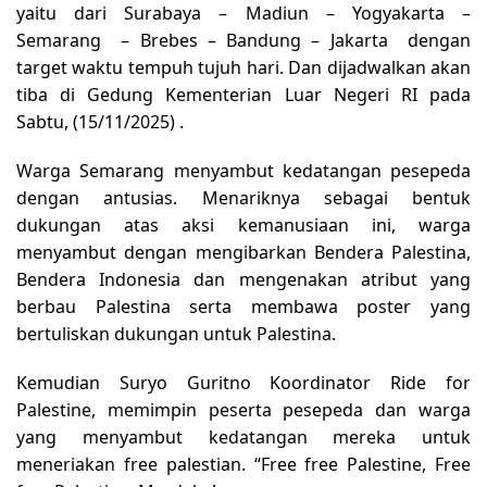
yaitu dari Surabaya – Madiun – Yogyakarta –
Semarang – Brebes – Bandung – Jakarta dengan
target waktu tempuh tujuh hari. Dan dijadwalkan akan
tiba di Gedung Kementerian Luar Negeri RI pada
Sabtu, (15/11/2025) .
Warga Semarang menyambut kedatangan pesepeda
dengan antusias. Menariknya sebagai bentuk
dukungan atas aksi kemanusiaan ini, warga
menyambut dengan mengibarkan Bendera Palestina,
Bendera Indonesia dan mengenakan atribut yang
berbau Palestina serta membawa poster yang
bertuliskan dukungan untuk Palestina.
Kemudian Suryo Guritno Koordinator Ride for
Palestine, memimpin peserta pesepeda dan warga
yang menyambut kedatangan mereka untuk
meneriakan free palestian. “Free free Palestine, Free