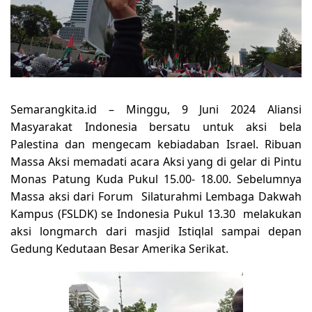
Semarangkita.id –
Minggu, 9 Juni 2024 Aliansi
Masyarakat Indonesia bersatu untuk aksi bela
Palestina dan mengecam kebiadaban Israel. Ribuan
Massa Aksi memadati acara Aksi yang di gelar di Pintu
Monas Patung Kuda Pukul 15.00- 18.00. Sebelumnya
Massa aksi dari Forum Silaturahmi Lembaga Dakwah
Kampus (FSLDK) se Indonesia Pukul 13.30 melakukan
aksi longmarch dari masjid Istiqlal sampai depan
Gedung Kedutaan Besar Amerika Serikat.