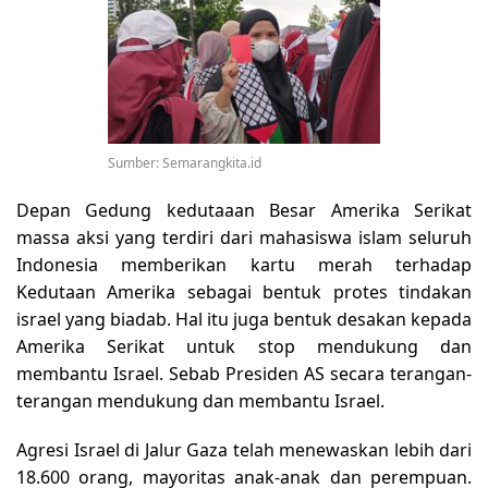
Sumber: Semarangkita.id
Depan Gedung kedutaaan Besar Amerika Serikat
massa aksi yang terdiri dari mahasiswa islam seluruh
Indonesia memberikan kartu merah terhadap
Kedutaan Amerika sebagai bentuk protes tindakan
israel yang biadab. Hal itu juga bentuk desakan kepada
Amerika Serikat untuk stop mendukung dan
membantu Israel. Sebab Presiden AS secara terangan-
terangan mendukung dan membantu Israel.
Agresi Israel di Jalur Gaza telah menewaskan lebih dari
18.600 orang, mayoritas anak-anak dan perempuan.