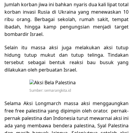
Jumlah korban jiwa ini bahkan nyaris dua kali lipat total
korban invasi Rusia di Ukraina yang menewaskan 10
ribu orang. Berbagai sekolah, rumah sakit, tempat
ibadah, hingga kamp pengungsian menjadi target
bombardir Israel.
Selain itu massa aksi juga melakukan aksi tutup
hidung tutup mukut dan tutup telinga. Tindakan
tersebut sebagai bentuk reaksi bau busuk yang
dilakukan oleh perbuatan Israel.
Sumber: semarangkita.id
Selama Aksi Longmarch massa aksi menggaungkan
free free palestina yang dipimpin oleh orator. pernak-
pernak palestina dan Indonesia turut mewarnai aksi ini
ada yang membawa bendera palestina, Syal Palestina