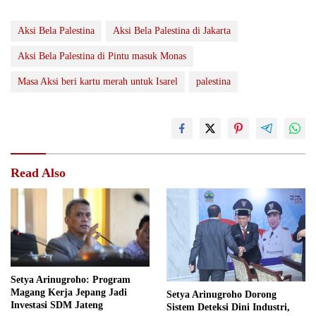
Aksi Bela Palestina
Aksi Bela Palestina di Jakarta
Aksi Bela Palestina di Pintu masuk Monas
Masa Aksi beri kartu merah untuk Isarel
palestina
Read Also
Setya Arinugroho: Program
Magang Kerja Jepang Jadi
Setya Arinugroho Dorong
Investasi SDM Jateng
Sistem Deteksi Dini Industri,