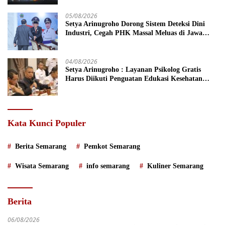
05/08/2026
Setya Arinugroho Dorong Sistem Deteksi Dini
Industri, Cegah PHK Massal Meluas di Jawa
Tengah
04/08/2026
Setya Arinugroho : Layanan Psikolog Gratis
Harus Diikuti Penguatan Edukasi Kesehatan
Mental
Kata Kunci Populer
Berita Semarang
Pemkot Semarang
Wisata Semarang
info semarang
Kuliner Semarang
Berita
06/08/2026