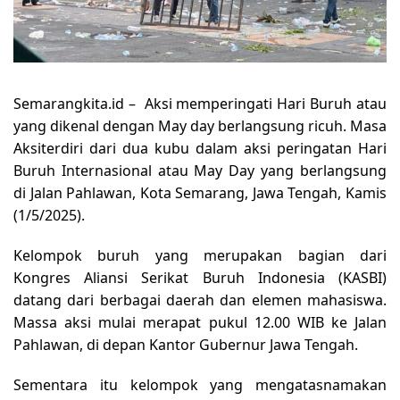
Semarangkita.id – Aksi memperingati Hari Buruh atau
yang dikenal dengan May day berlangsung ricuh. Masa
Aksiterdiri dari dua kubu dalam aksi peringatan Hari
Buruh Internasional atau May Day yang berlangsung
di Jalan Pahlawan, Kota Semarang, Jawa Tengah, Kamis
(1/5/2025).
Kelompok buruh yang merupakan bagian dari
Kongres Aliansi Serikat Buruh Indonesia (KASBI)
datang dari berbagai daerah dan elemen mahasiswa.
Massa aksi mulai merapat pukul 12.00 WIB ke Jalan
Pahlawan, di depan Kantor Gubernur Jawa Tengah.
Sementara itu kelompok yang mengatasnamakan