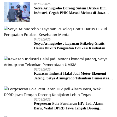
05/08/2026
Setya Arinugroho Dorong Sistem Deteksi Dini
Industri, Cegah PHK Massal Meluas di Jawa
Tengah
04/08/2026
Setya Arinugroho : Layanan Psikolog Gratis
Harus Diikuti Penguatan Edukasi Kesehatan
Mental
03/08/2026
Kawasan Industri Halal Jadi Motor Ekonomi
Jateng, Setya Arinugroho Tekankan Pemerataan
UMKM
02/08/2026
Pergeseran Pola Penularan HIV Jadi Alarm
Baru, Wakil DPRD Jawa Tengah Dorong
Kebijakan Lebih Tegas