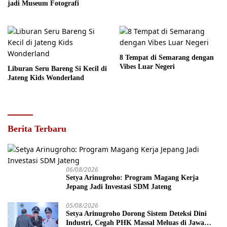
jadi Museum Fotografi
8 Tempat di Semarang dengan
Vibes Luar Negeri
Liburan Seru Bareng Si Kecil di
Jateng Kids Wonderland
Berita Terbaru
06/08/2026
Setya Arinugroho: Program Magang Kerja
Jepang Jadi Investasi SDM Jateng
05/08/2026
Setya Arinugroho Dorong Sistem Deteksi Dini
Industri, Cegah PHK Massal Meluas di Jawa