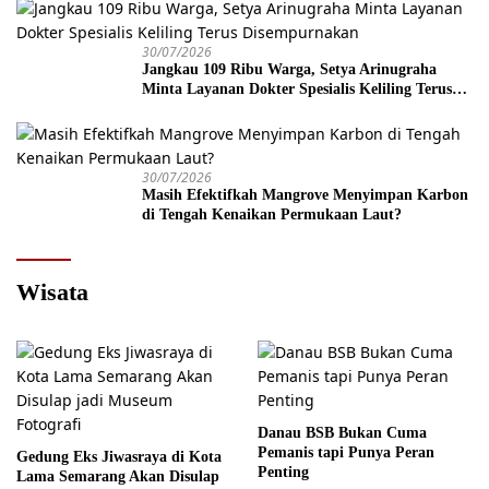
30/07/2026
Jangkau 109 Ribu Warga, Setya Arinugraha
Minta Layanan Dokter Spesialis Keliling Terus
Disempurnakan
30/07/2026
Masih Efektifkah Mangrove Menyimpan Karbon
di Tengah Kenaikan Permukaan Laut?
Wisata
Danau BSB Bukan Cuma
Pemanis tapi Punya Peran
Gedung Eks Jiwasraya di Kota
Penting
Lama Semarang Akan Disulap