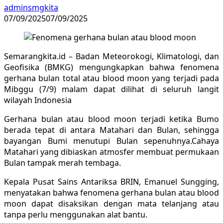
adminsmgkita
07/09/2025
07/09/2025
Semarangkita.id – Badan Meteorokogi, Klimatologi, dan
Geofisika (BMKG) mengungkapkan bahwa fenomena
gerhana bulan total atau blood moon yang terjadi pada
Mibggu (7/9) malam dapat dilihat di seluruh langit
wilayah Indonesia
Gerhana bulan atau blood moon terjadi ketika Bumo
berada tepat di antara Matahari dan Bulan, sehingga
bayangan Bumi menutupi Bulan sepenuhnya.Cahaya
Matahari yang dibiaskan atmosfer membuat permukaan
Bulan tampak merah tembaga.
Kepala Pusat Sains Antariksa BRIN, Emanuel Sungging,
menyatakan bahwa fenomena gerhana bulan atau blood
moon dapat disaksikan dengan mata telanjang atau
tanpa perlu menggunakan alat bantu.