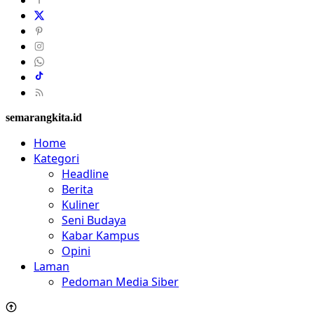
semarangkita.id
Home
Kategori
Headline
Berita
Kuliner
Seni Budaya
Kabar Kampus
Opini
Laman
Pedoman Media Siber