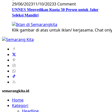
29/06/2023
11/10/2023
3 Comment
UNNES Menyedikan Kuota 50 Persen untuk Jalur
Seleksi Mandiri
Klik gambar di atas untuk iklan/ kerjasama. Chat only
semarangkita.id
Home
Kategori
Headline