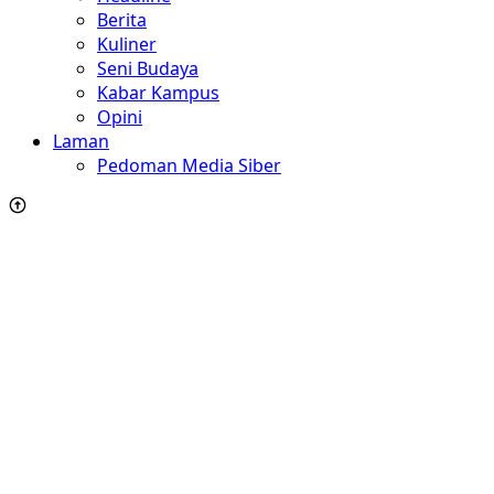
Berita
Kuliner
Seni Budaya
Kabar Kampus
Opini
Laman
Pedoman Media Siber