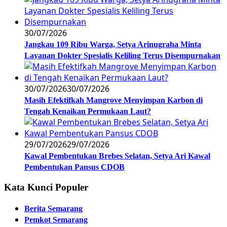
30/07/2026
Jangkau 109 Ribu Warga, Setya Arinugraha Minta
Layanan Dokter Spesialis Keliling Terus Disempurnakan
30/07/2026
30/07/2026
Masih Efektifkah Mangrove Menyimpan Karbon di
Tengah Kenaikan Permukaan Laut?
29/07/2026
29/07/2026
Kawal Pembentukan Brebes Selatan, Setya Ari Kawal
Pembentukan Pansus CDOB
Kata Kunci Populer
Berita Semarang
Pemkot Semarang