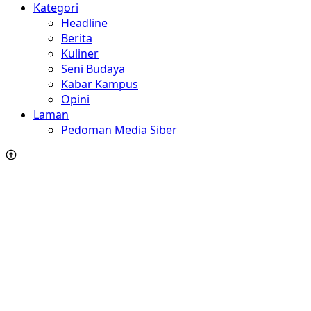
Kategori
Headline
Berita
Kuliner
Seni Budaya
Kabar Kampus
Opini
Laman
Pedoman Media Siber