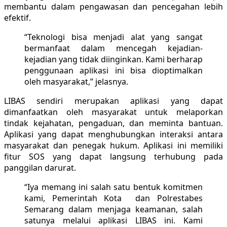
membantu dalam pengawasan dan pencegahan lebih
efektif.
“Teknologi bisa menjadi alat yang sangat
bermanfaat dalam mencegah kejadian-
kejadian yang tidak diinginkan. Kami berharap
penggunaan aplikasi ini bisa dioptimalkan
oleh masyarakat,” jelasnya.
LIBAS sendiri merupakan aplikasi yang dapat
dimanfaatkan oleh masyarakat untuk melaporkan
tindak kejahatan, pengaduan, dan meminta bantuan.
Aplikasi yang dapat menghubungkan interaksi antara
masyarakat dan penegak hukum. Aplikasi ini memiliki
fitur SOS yang dapat langsung terhubung pada
panggilan darurat.
“Iya memang ini salah satu bentuk komitmen
kami, Pemerintah Kota dan Polrestabes
Semarang dalam menjaga keamanan, salah
satunya melalui aplikasi LIBAS ini. Kami