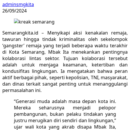
adminsmgkita
26/09/2024
Semarangkita.id – Menyikapi aksi kenakalan remaja,
tawuran hingga tindak kriminalitas oleh sekelompok
‘gangster’ remaja yang terjadi beberapa waktu terakhir
di Kota Semarang, Mbak Ita menekankan pentingnya
kolaborasi lintas sektor. Tujuan kolaborasi tersebut
adalah untuk menjaga keamanan, ketertiban dan
kondusifitas lingkungan. Ia mengatakan bahwa peran
aktif berbagai pihak, seperti kepolisian, TNI, masyarakat,
dan dinas terkait sangat penting untuk menanggulangi
permasalahan ini.
“Generasi muda adalah masa depan kota ini.
Mereka seharusnya menjadi pelopor
pembangunan, bukan pelaku tindakan yang
justru merugikan diri sendiri dan lingkungan,”
ujar wali kota yang akrab disapa Mbak Ita,