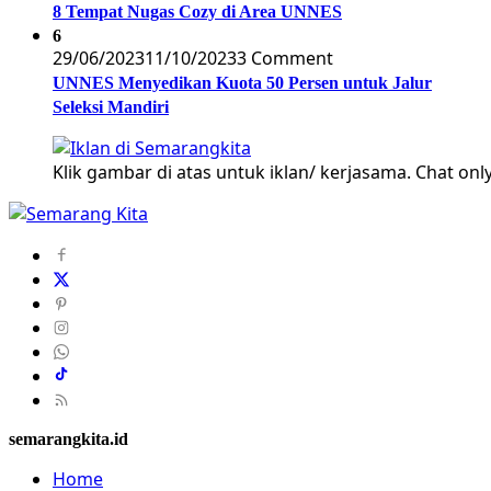
8 Tempat Nugas Cozy di Area UNNES
6
29/06/2023
11/10/2023
3 Comment
UNNES Menyedikan Kuota 50 Persen untuk Jalur
Seleksi Mandiri
Klik gambar di atas untuk iklan/ kerjasama. Chat only
semarangkita.id
Home