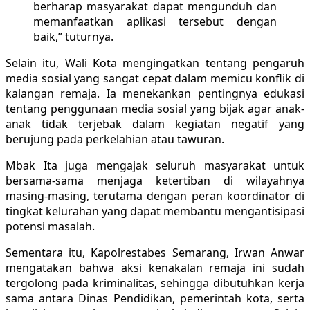
berharap masyarakat dapat mengunduh dan
memanfaatkan aplikasi tersebut dengan
baik,” tuturnya.
Selain itu, Wali Kota mengingatkan tentang pengaruh
media sosial yang sangat cepat dalam memicu konflik di
kalangan remaja. Ia menekankan pentingnya edukasi
tentang penggunaan media sosial yang bijak agar anak-
anak tidak terjebak dalam kegiatan negatif yang
berujung pada perkelahian atau tawuran.
Mbak Ita juga mengajak seluruh masyarakat untuk
bersama-sama menjaga ketertiban di wilayahnya
masing-masing, terutama dengan peran koordinator di
tingkat kelurahan yang dapat membantu mengantisipasi
potensi masalah.
Sementara itu, Kapolrestabes Semarang, Irwan Anwar
mengatakan bahwa aksi kenakalan remaja ini sudah
tergolong pada kriminalitas, sehingga dibutuhkan kerja
sama antara Dinas Pendidikan, pemerintah kota, serta