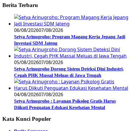
Berita Terbaru
06/08/2026
07/08/2026
Setya Arinugroho: Program Magang Kerja Jepang Jadi
Investasi SDM Jateng
05/08/2026
07/08/2026
Setya Arinugroho Dorong Sistem Deteksi Dini Industri,
Cegah PHK Massal Meluas di Jawa Tengah
04/08/2026
07/08/2026
Setya Arinugroho : Layanan Psikolog Gratis Harus
Diikuti Penguatan Edukasi Kesehatan Mental
Kata Kunci Populer