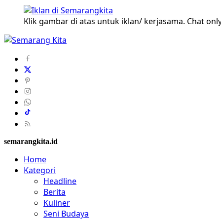
Klik gambar di atas untuk iklan/ kerjasama. Chat only
semarangkita.id
Home
Kategori
Headline
Berita
Kuliner
Seni Budaya