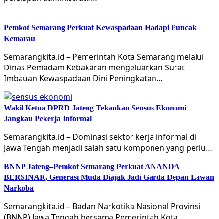
Pemkot Semarang Perkuat Kewaspadaan Hadapi Puncak
Kemarau
Semarangkita.id – Pemerintah Kota Semarang melalui
Dinas Pemadam Kebakaran mengeluarkan Surat
Imbauan Kewaspadaan Dini Peningkatan…
Wakil Ketua DPRD Jateng Tekankan Sensus Ekonomi
Jangkau Pekerja Informal
Semarangkita.id – Dominasi sektor kerja informal di
Jawa Tengah menjadi salah satu komponen yang perlu…
BNNP Jateng–Pemkot Semarang Perkuat ANANDA
BERSINAR, Generasi Muda Diajak Jadi Garda Depan Lawan
Narkoba
Semarangkita.id – Badan Narkotika Nasional Provinsi
(BNNP) Jawa Tengah bersama Pemerintah Kota