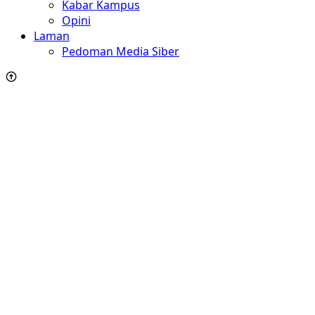
Kabar Kampus
Opini
Laman
Pedoman Media Siber