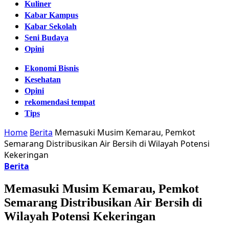
Kuliner
Kabar Kampus
Kabar Sekolah
Seni Budaya
Opini
Ekonomi Bisnis
Kesehatan
Opini
rekomendasi tempat
Tips
Home
Berita
Memasuki Musim Kemarau, Pemkot
Semarang Distribusikan Air Bersih di Wilayah Potensi
Kekeringan
Berita
Memasuki Musim Kemarau, Pemkot
Semarang Distribusikan Air Bersih di
Wilayah Potensi Kekeringan