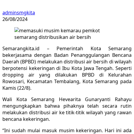
adminsmgkita
26/08/2024
Semarangkita.id – Pemerintah Kota Semarang
bekerjasama dengan Badan Penanggulangan Bencana
Daerah (BPBD) melakukan distribusi air bersih di wilayah
berpotensi kekeringan di Ibu Kota Jawa Tengah. Seperti
dropping air yang dilakukan BPBD di Kelurahan
Rowosari, Kecamatan Tembalang, Kota Semarang pada
Kamis (22/8).
Wali Kota Semarang Hevearita Gunaryanti Rahayu
mengungkapkan bahwa pihaknya telah secara rutin
melakukan distribusi air ke titik-titik wilayah yang rawan
bencana kekeringan.
“Ini sudah mulai masuk musim kekeringan. Hari ini ada