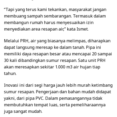
“Tapi yang terus kami tekankan, masyarakat jangan
membuang sampah sembarangan. Termasuk dalam
membangun rumah harus menyesuaikan izin
menyediakan area resapan air,” kata Ismet.
Melalui PRH, air yang biasanya melimpas, diharapkan
dapat langsung meresap ke dalam tanah. Pipa ini
memiliki daya resapan besar atau mencapai 20 sampai
30 kali dibandingkan sumur resapan. Satu unit PRH
akan meresapkan sekitar 1.000 m3 air hujan tiap
tahun.
Inovasi ini dari segi harga jauh lebih murah ketimbang
sumur resapan. Pengerjaan dan bahan mudah didapat
yakni, dari pipa PVC. Dalam pemasangannya tidak
membutuhkan tempat luas, serta pemeliharaannya
juga sangat mudah.