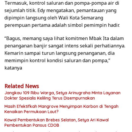
Termasuk, kontrol saluran dan pompa-pompa air di
sejumlah titik. Edy mengatakan, pemantauan yang
dipimpin langsung oleh Wali Kota Semarang
perempuan pertama adalah simbol pemimpin hadir.
“Bagus, memang saya lihat komitmen Mbak Ita dalam
penanganan banjir sangat intens sekali perhatiannya.
Kemarin sampai turun langsung penanganan, dia
memimpin kontrol kondisi saluran dan pompa,”
katanya
Related News
Jangkau 109 Ribu Warga, Setya Arinugraha Minta Layanan
Dokter Spesialis Keliling Terus Disempurnakan
Masih Efektifkah Mangrove Menyimpan Karbon di Tengah
Kenaikan Permukaan Laut?
Kawal Pembentukan Brebes Selatan, Setya Ari Kawal
Pembentukan Pansus CDOB