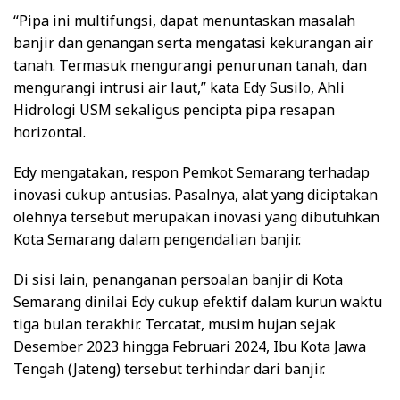
“Pipa ini multifungsi, dapat menuntaskan masalah
banjir dan genangan serta mengatasi kekurangan air
tanah. Termasuk mengurangi penurunan tanah, dan
mengurangi intrusi air laut,” kata Edy Susilo, Ahli
Hidrologi USM sekaligus pencipta pipa resapan
horizontal.
Edy mengatakan, respon Pemkot Semarang terhadap
inovasi cukup antusias. Pasalnya, alat yang diciptakan
olehnya tersebut merupakan inovasi yang dibutuhkan
Kota Semarang dalam pengendalian banjir.
Di sisi lain, penanganan persoalan banjir di Kota
Semarang dinilai Edy cukup efektif dalam kurun waktu
tiga bulan terakhir. Tercatat, musim hujan sejak
Desember 2023 hingga Februari 2024, Ibu Kota Jawa
Tengah (Jateng) tersebut terhindar dari banjir.