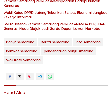
Pemkot Semarang Perkuat Kewaspadaan Hadapi Puncak
Kemarau
Wakil Ketua DPRD Jateng Tekankan Sensus Ekonomi Jangkau
Pekerja Informal
BNNP Jateng–Pemkot Semarang Perkuat ANANDA BERSINAR,
Generasi Muda Diajak Jadi Garda Depan Lawan Narkoba
Banjir Semarang
Berita Semarang
info semarang
Pemkot Semarang
pengendalian banjir smerang
Wali Kota Semarang
Read Also