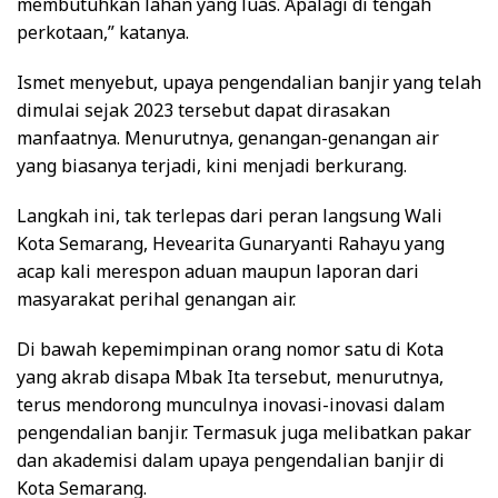
membutuhkan lahan yang luas. Apalagi di tengah
perkotaan,” katanya.
Ismet menyebut, upaya pengendalian banjir yang telah
dimulai sejak 2023 tersebut dapat dirasakan
manfaatnya. Menurutnya, genangan-genangan air
yang biasanya terjadi, kini menjadi berkurang.
Langkah ini, tak terlepas dari peran langsung Wali
Kota Semarang, Hevearita Gunaryanti Rahayu yang
acap kali merespon aduan maupun laporan dari
masyarakat perihal genangan air.
Di bawah kepemimpinan orang nomor satu di Kota
yang akrab disapa Mbak Ita tersebut, menurutnya,
terus mendorong munculnya inovasi-inovasi dalam
pengendalian banjir. Termasuk juga melibatkan pakar
dan akademisi dalam upaya pengendalian banjir di
Kota Semarang.