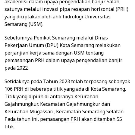
akademisi dalam upaya pengendalian banjir. Salah
satunya melalui inovasi pipa resapan horizontal (PRH)
yang diciptakan oleh ahli hidrologi Universitas
Semarang (USM).
Sebelumnya Pemkot Semarang melalui Dinas
Pekerjaan Umum (DPU) Kota Semarang melakukan
perjanjian kerja sama dengan USM tentang
pemasangan PRH dalam upaya pengendalian banjir
pada 2022.
Setidaknya pada Tahun 2023 telah terpasang sebanyak
106 PRH di beberapa titik yang ada di Kota Semarang.
Titik yang dipilih di antaranya Kelurahan
Gajahmungkur, Kecamatan Gajahmungkur dan
Kelurahan Mugassari, Kecamatan Semarang Selatan.
Pada tahun ini, pemasangan PRH akan ditambah 55
titik.