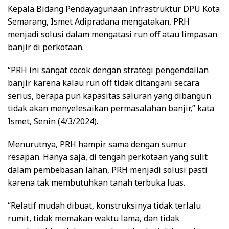
Kepala Bidang Pendayagunaan Infrastruktur DPU Kota
Semarang, Ismet Adipradana mengatakan, PRH
menjadi solusi dalam mengatasi run off atau limpasan
banjir di perkotaan.
“PRH ini sangat cocok dengan strategi pengendalian
banjir karena kalau run off tidak ditangani secara
serius, berapa pun kapasitas saluran yang dibangun
tidak akan menyelesaikan permasalahan banjir,” kata
Ismet, Senin (4/3/2024).
Menurutnya, PRH hampir sama dengan sumur
resapan. Hanya saja, di tengah perkotaan yang sulit
dalam pembebasan lahan, PRH menjadi solusi pasti
karena tak membutuhkan tanah terbuka luas.
“Relatif mudah dibuat, konstruksinya tidak terlalu
rumit, tidak memakan waktu lama, dan tidak