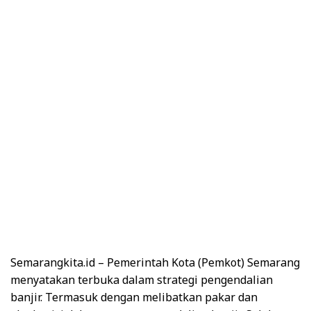
Semarangkita.id –
Pemerintah Kota (Pemkot) Semarang
menyatakan terbuka dalam strategi pengendalian
banjir. Termasuk dengan melibatkan pakar dan