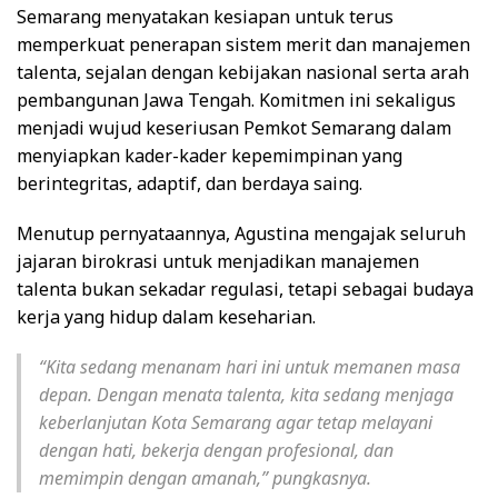
Semarang menyatakan kesiapan untuk terus
memperkuat penerapan sistem merit dan manajemen
talenta, sejalan dengan kebijakan nasional serta arah
pembangunan Jawa Tengah. Komitmen ini sekaligus
menjadi wujud keseriusan Pemkot Semarang dalam
menyiapkan kader-kader kepemimpinan yang
berintegritas, adaptif, dan berdaya saing.
Menutup pernyataannya, Agustina mengajak seluruh
jajaran birokrasi untuk menjadikan manajemen
talenta bukan sekadar regulasi, tetapi sebagai budaya
kerja yang hidup dalam keseharian.
“Kita sedang menanam hari ini untuk memanen masa
depan. Dengan menata talenta, kita sedang menjaga
keberlanjutan Kota Semarang agar tetap melayani
dengan hati, bekerja dengan profesional, dan
memimpin dengan amanah,” pungkasnya.