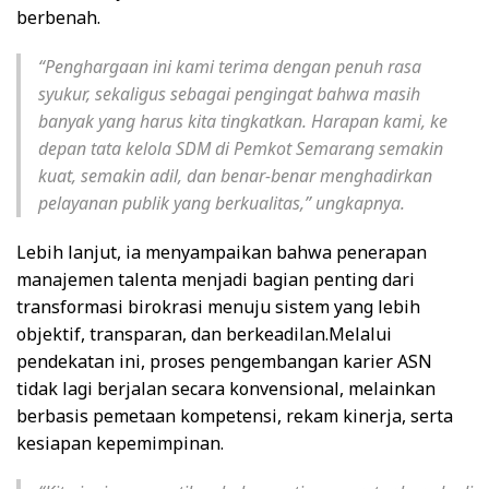
berbenah.
“Penghargaan ini kami terima dengan penuh rasa
syukur, sekaligus sebagai pengingat bahwa masih
banyak yang harus kita tingkatkan. Harapan kami, ke
depan tata kelola SDM di Pemkot Semarang semakin
kuat, semakin adil, dan benar-benar menghadirkan
pelayanan publik yang berkualitas,” ungkapnya.
Lebih lanjut, ia menyampaikan bahwa penerapan
manajemen talenta menjadi bagian penting dari
transformasi birokrasi menuju sistem yang lebih
objektif, transparan, dan berkeadilan.Melalui
pendekatan ini, proses pengembangan karier ASN
tidak lagi berjalan secara konvensional, melainkan
berbasis pemetaan kompetensi, rekam kinerja, serta
kesiapan kepemimpinan.