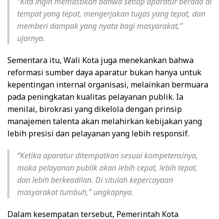
“Kita ingin memastikan bahwa setiap aparatur berada di
tempat yang tepat, mengerjakan tugas yang tepat, dan
memberi dampak yang nyata bagi masyarakat,”
ujarnya.
Sementara itu, Wali Kota juga menekankan bahwa
reformasi sumber daya aparatur bukan hanya untuk
kepentingan internal organisasi, melainkan bermuara
pada peningkatan kualitas pelayanan publik. Ia
menilai, birokrasi yang dikelola dengan prinsip
manajemen talenta akan melahirkan kebijakan yang
lebih presisi dan pelayanan yang lebih responsif.
“Ketika aparatur ditempatkan sesuai kompetensinya,
maka pelayanan publik akan lebih cepat, lebih tepat,
dan lebih berkeadilan. Di situlah kepercayaan
masyarakat tumbuh,” ungkapnya.
Dalam kesempatan tersebut, Pemerintah Kota