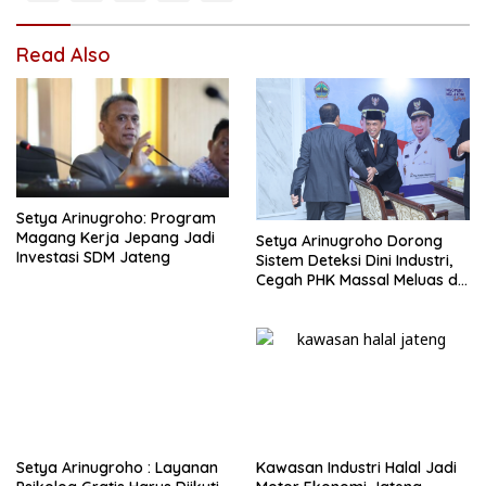
Read Also
Setya Arinugroho: Program
Magang Kerja Jepang Jadi
Setya Arinugroho Dorong
Investasi SDM Jateng
Sistem Deteksi Dini Industri,
Cegah PHK Massal Meluas di
Jawa Tengah
Setya Arinugroho : Layanan
Kawasan Industri Halal Jadi