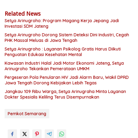
Related News
Setya Arinugroho: Program Magang Kerja Jepang Jadi
Investasi SDM Jateng
Setya Arinugroho Dorong Sistem Deteksi Dini Industri, Cegah
PHK Massal Meluas di Jawa Tengah
Setya Arinugroho : Layanan Psikolog Gratis Harus Diikuti
Penguatan Edukasi Kesehatan Mental
Kawasan Industri Halal Jadi Motor Ekonomi Jateng, Setya
Arinugroho Tekankan Pemerataan UMKM
Pergeseran Pola Penularan HIV Jadi Alarm Baru, Wakil DPRD
Jawa Tengah Dorong Kebijakan Lebih Tegas
Jangkau 109 Ribu Warga, Setya Arinugraha Minta Layanan
Dokter Spesialis Keliling Terus Disempurnakan
Pemkot Semarang