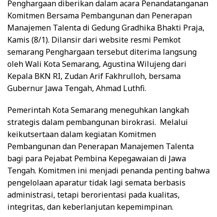
Penghargaan diberikan dalam acara Penandatanganan
Komitmen Bersama Pembangunan dan Penerapan
Manajemen Talenta di Gedung Gradhika Bhakti Praja,
Kamis (8/1). Dilansir dari website resmi Pemkot
semarang Penghargaan tersebut diterima langsung
oleh Wali Kota Semarang, Agustina Wilujeng dari
Kepala BKN RI, Zudan Arif Fakhrulloh, bersama
Gubernur Jawa Tengah, Ahmad Luthfi.
Pemerintah Kota Semarang meneguhkan langkah
strategis dalam pembangunan birokrasi. Melalui
keikutsertaan dalam kegiatan Komitmen
Pembangunan dan Penerapan Manajemen Talenta
bagi para Pejabat Pembina Kepegawaian di Jawa
Tengah. Komitmen ini menjadi penanda penting bahwa
pengelolaan aparatur tidak lagi semata berbasis
administrasi, tetapi berorientasi pada kualitas,
integritas, dan keberlanjutan kepemimpinan.