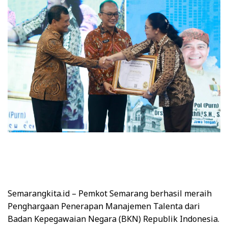
Semarangkita.id – Pemkot Semarang berhasil meraih
Penghargaan Penerapan Manajemen Talenta dari
Badan Kepegawaian Negara (BKN) Republik Indonesia.