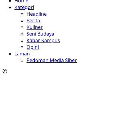
Home
Kategori
Headline
Berita
Kuliner
Seni Budaya
Kabar Kampus
Opini
Laman
Pedoman Media Siber