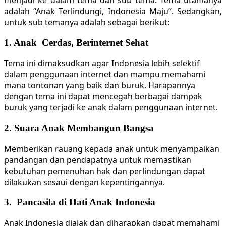
adalah “Anak Terlindungi, Indonesia Maju”. Sedangkan,
untuk sub temanya adalah sebagai berikut:
1. Anak Cerdas, Berinternet Sehat
Tema ini dimaksudkan agar Indonesia lebih selektif
dalam penggunaan internet dan mampu memahami
mana tontonan yang baik dan buruk. Harapannya
dengan tema ini dapat mencegah berbagai dampak
buruk yang terjadi ke anak dalam penggunaan internet.
2. Suara Anak Membangun Bangsa
Memberikan rauang kepada anak untuk menyampaikan
pandangan dan pendapatnya untuk memastikan
kebutuhan pemenuhan hak dan perlindungan dapat
dilakukan sesaui dengan kepentingannya.
3. Pancasila di Hati Anak Indonesia
Anak Indonesia diajak dan diharapkan dapat memahami