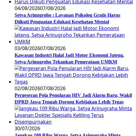
04/08/2026
07/08/2026
Setya Arinugroho : Layanan Psikolog Gratis Harus
Diikuti Penguatan Edukasi Kesehatan Mental
03/08/2026
07/08/2026
Kawasan Industri Halal Jadi Motor Ekonomi Jateng,
Setya Arinugroho Tekankan Pemerataan UMKM
02/08/2026
07/08/2026
Pergeseran Pola Penularan HIV Jadi Alarm Baru, Wakil
DPRD Jawa Tengah Dorong Kebijakan Lebih Tegas
30/07/2026
Jangkau 109 Ribu Warga, Setya Arinugraha Minta