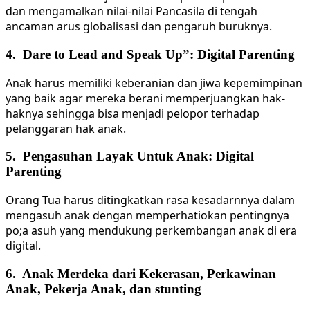
dan mengamalkan nilai-nilai Pancasila di tengah
ancaman arus globalisasi dan pengaruh buruknya.
4. Dare to Lead and Speak Up”: Digital Parenting
Anak harus memiliki keberanian dan jiwa kepemimpinan
yang baik agar mereka berani memperjuangkan hak-
haknya sehingga bisa menjadi pelopor terhadap
pelanggaran hak anak.
5. Pengasuhan Layak Untuk Anak: Digital
Parenting
Orang Tua harus ditingkatkan rasa kesadarnnya dalam
mengasuh anak dengan memperhatiokan pentingnya
po;a asuh yang mendukung perkembangan anak di era
digital.
6. Anak Merdeka dari Kekerasan, Perkawinan
Anak, Pekerja Anak, dan stunting