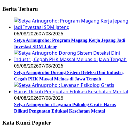
Berita Terbaru
06/08/2026
07/08/2026
Setya Arinugroho: Program Magang Kerja Jepang Jadi
Investasi SDM Jateng
05/08/2026
07/08/2026
Setya Arinugroho Dorong Sistem Deteksi Dini Industri,
Cegah PHK Massal Meluas di Jawa Tengah
04/08/2026
07/08/2026
Setya Arinugroho : Layanan Psikolog Gratis Harus
Diikuti Penguatan Edukasi Kesehatan Mental
Kata Kunci Populer