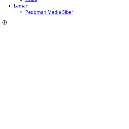
Laman
Pedoman Media Siber