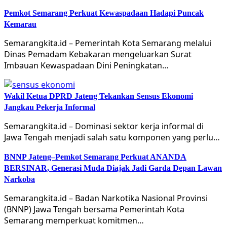
Pemkot Semarang Perkuat Kewaspadaan Hadapi Puncak
Kemarau
Semarangkita.id – Pemerintah Kota Semarang melalui
Dinas Pemadam Kebakaran mengeluarkan Surat
Imbauan Kewaspadaan Dini Peningkatan…
Wakil Ketua DPRD Jateng Tekankan Sensus Ekonomi
Jangkau Pekerja Informal
Semarangkita.id – Dominasi sektor kerja informal di
Jawa Tengah menjadi salah satu komponen yang perlu…
BNNP Jateng–Pemkot Semarang Perkuat ANANDA
BERSINAR, Generasi Muda Diajak Jadi Garda Depan Lawan
Narkoba
Semarangkita.id – Badan Narkotika Nasional Provinsi
(BNNP) Jawa Tengah bersama Pemerintah Kota
Semarang memperkuat komitmen…