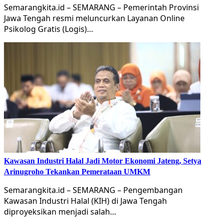
Semarangkita.id – SEMARANG – Pemerintah Provinsi
Jawa Tengah resmi meluncurkan Layanan Online
Psikolog Gratis (Logis)…
Kawasan Industri Halal Jadi Motor Ekonomi Jateng, Setya
Arinugroho Tekankan Pemerataan UMKM
Semarangkita.id – SEMARANG – Pengembangan
Kawasan Industri Halal (KIH) di Jawa Tengah
diproyeksikan menjadi salah…