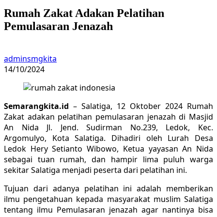
Rumah Zakat Adakan Pelatihan
Pemulasaran Jenazah
adminsmgkita
14/10/2024
Semarangkita.id
– Salatiga, 12 Oktober 2024 Rumah
Zakat adakan pelatihan pemulasaran jenazah di Masjid
An Nida Jl. Jend. Sudirman No.239, Ledok, Kec.
Argomulyo, Kota Salatiga. Dihadiri oleh Lurah Desa
Ledok Hery Setianto Wibowo, Ketua yayasan An Nida
sebagai tuan rumah, dan hampir lima puluh warga
sekitar Salatiga menjadi peserta dari pelatihan ini.
Tujuan dari adanya pelatihan ini adalah memberikan
ilmu pengetahuan kepada masyarakat muslim Salatiga
tentang ilmu Pemulasaran jenazah agar nantinya bisa