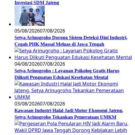
Investasi SDM Jateng
05/08/2026
07/08/2026
Setya Arinugroho Dorong Sistem Deteksi Dini Industri,
Cegah PHK Massal Meluas di Jawa Tengah
04/08/2026
07/08/2026
Setya Arinugroho : Layanan Psikolog Gratis Harus
Diikuti Penguatan Edukasi Kesehatan Mental
03/08/2026
07/08/2026
Kawasan Industri Halal Jadi Motor Ekonomi Jateng,
Setya Arinugroho Tekankan Pemerataan UMKM