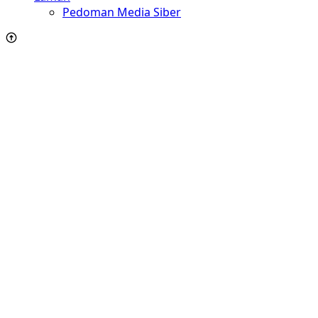
Pedoman Media Siber