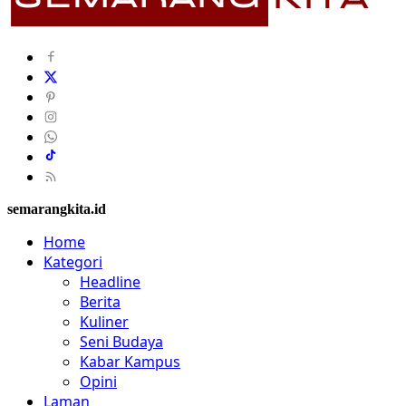
semarangkita.id
Home
Kategori
Headline
Berita
Kuliner
Seni Budaya
Kabar Kampus
Opini
Laman