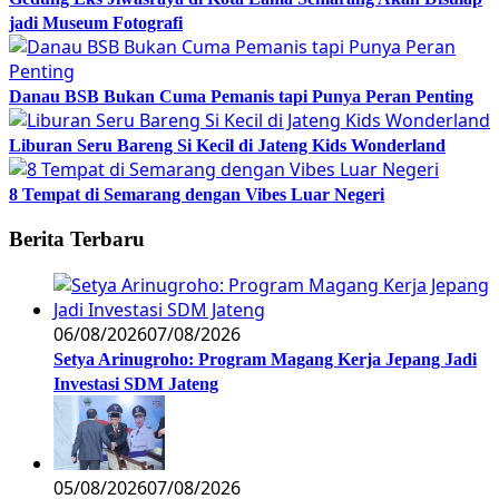
jadi Museum Fotografi
Danau BSB Bukan Cuma Pemanis tapi Punya Peran Penting
Liburan Seru Bareng Si Kecil di Jateng Kids Wonderland
8 Tempat di Semarang dengan Vibes Luar Negeri
Berita Terbaru
06/08/2026
07/08/2026
Setya Arinugroho: Program Magang Kerja Jepang Jadi
Investasi SDM Jateng
05/08/2026
07/08/2026