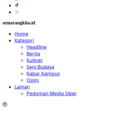
semarangkita.id
Home
Kategori
Headline
Berita
Kuliner
Seni Budaya
Kabar Kampus
Opini
Laman
Pedoman Media Siber