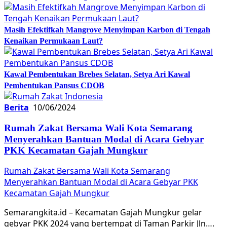
Masih Efektifkah Mangrove Menyimpan Karbon di Tengah
Kenaikan Permukaan Laut?
Kawal Pembentukan Brebes Selatan, Setya Ari Kawal
Pembentukan Pansus CDOB
Berita
10/06/2024
Rumah Zakat Bersama Wali Kota Semarang
Menyerahkan Bantuan Modal di Acara Gebyar
PKK Kecamatan Gajah Mungkur
Rumah Zakat Bersama Wali Kota Semarang
Menyerahkan Bantuan Modal di Acara Gebyar PKK
Kecamatan Gajah Mungkur
Semarangkita.id – Kecamatan Gajah Mungkur gelar
gebyar PKK 2024 yang bertempat di Taman Parkir Jln….