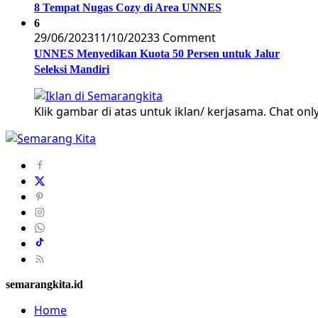
8 Tempat Nugas Cozy di Area UNNES
6
29/06/2023
11/10/2023
3 Comment
UNNES Menyedikan Kuota 50 Persen untuk Jalur
Seleksi Mandiri
Klik gambar di atas untuk iklan/ kerjasama. Chat only
semarangkita.id
Home