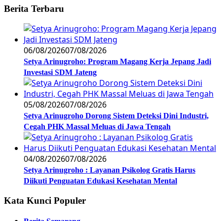
Berita Terbaru
06/08/2026
07/08/2026
Setya Arinugroho: Program Magang Kerja Jepang Jadi
Investasi SDM Jateng
05/08/2026
07/08/2026
Setya Arinugroho Dorong Sistem Deteksi Dini Industri,
Cegah PHK Massal Meluas di Jawa Tengah
04/08/2026
07/08/2026
Setya Arinugroho : Layanan Psikolog Gratis Harus
Diikuti Penguatan Edukasi Kesehatan Mental
Kata Kunci Populer