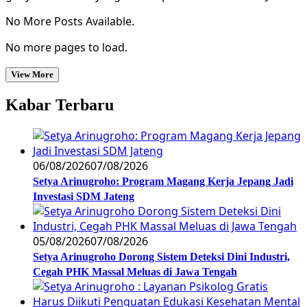
No More Posts Available.
No more pages to load.
View More
Kabar Terbaru
06/08/2026
07/08/2026
Setya Arinugroho: Program Magang Kerja Jepang Jadi
Investasi SDM Jateng
05/08/2026
07/08/2026
Setya Arinugroho Dorong Sistem Deteksi Dini Industri,
Cegah PHK Massal Meluas di Jawa Tengah