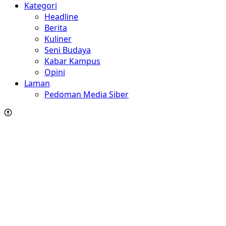
Kategori
Headline
Berita
Kuliner
Seni Budaya
Kabar Kampus
Opini
Laman
Pedoman Media Siber