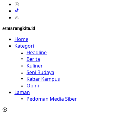
semarangkita.id
Home
Kategori
Headline
Berita
Kuliner
Seni Budaya
Kabar Kampus
Opini
Laman
Pedoman Media Siber