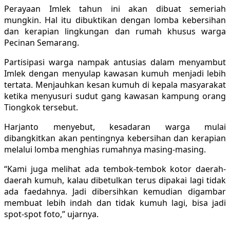
Perayaan Imlek tahun ini akan dibuat semeriah
mungkin. Hal itu dibuktikan dengan lomba kebersihan
dan kerapian lingkungan dan rumah khusus warga
Pecinan Semarang.
Partisipasi warga nampak antusias dalam menyambut
Imlek dengan menyulap kawasan kumuh menjadi lebih
tertata. Menjauhkan kesan kumuh di kepala masyarakat
ketika menyusuri sudut gang kawasan kampung orang
Tiongkok tersebut.
Harjanto menyebut, kesadaran warga mulai
dibangkitkan akan pentingnya kebersihan dan kerapian
melalui lomba menghias rumahnya masing-masing.
“Kami juga melihat ada tembok-tembok kotor daerah-
daerah kumuh, kalau dibetulkan terus dipakai lagi tidak
ada faedahnya. Jadi dibersihkan kemudian digambar
membuat lebih indah dan tidak kumuh lagi, bisa jadi
spot-spot foto,” ujarnya.