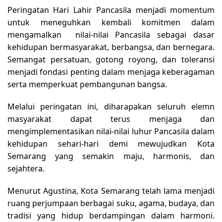
Peringatan Hari Lahir Pancasila menjadi momentum
untuk meneguhkan kembali komitmen dalam
mengamalkan nilai-nilai Pancasila sebagai dasar
kehidupan bermasyarakat, berbangsa, dan bernegara.
Semangat persatuan, gotong royong, dan toleransi
menjadi fondasi penting dalam menjaga keberagaman
serta memperkuat pembangunan bangsa.
Melalui peringatan ini, diharapakan seluruh elemn
masyarakat dapat terus menjaga dan
mengimplementasikan nilai-nilai luhur Pancasila dalam
kehidupan sehari-hari demi mewujudkan Kota
Semarang yang semakin maju, harmonis, dan
sejahtera.
Menurut Agustina, Kota Semarang telah lama menjadi
ruang perjumpaan berbagai suku, agama, budaya, dan
tradisi yang hidup berdampingan dalam harmoni.