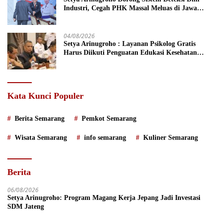
Industri, Cegah PHK Massal Meluas di Jawa
Tengah
04/08/2026
Setya Arinugroho : Layanan Psikolog Gratis
Harus Diikuti Penguatan Edukasi Kesehatan
Mental
Kata Kunci Populer
Berita Semarang
Pemkot Semarang
Wisata Semarang
info semarang
Kuliner Semarang
Berita
06/08/2026
Setya Arinugroho: Program Magang Kerja Jepang Jadi Investasi
SDM Jateng