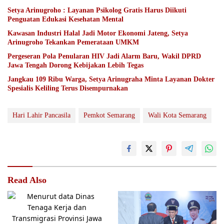
Setya Arinugroho : Layanan Psikolog Gratis Harus Diikuti
Penguatan Edukasi Kesehatan Mental
Kawasan Industri Halal Jadi Motor Ekonomi Jateng, Setya
Arinugroho Tekankan Pemerataan UMKM
Pergeseran Pola Penularan HIV Jadi Alarm Baru, Wakil DPRD
Jawa Tengah Dorong Kebijakan Lebih Tegas
Jangkau 109 Ribu Warga, Setya Arinugraha Minta Layanan Dokter
Spesialis Keliling Terus Disempurnakan
Hari Lahir Pancasila
Pemkot Semarang
Wali Kota Semarang
Read Also