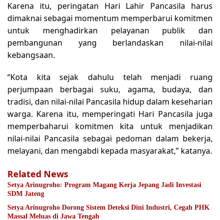
Karena itu, peringatan Hari Lahir Pancasila harus
dimaknai sebagai momentum memperbarui komitmen
untuk menghadirkan pelayanan publik dan
pembangunan yang berlandaskan nilai-nilai
kebangsaan.
“Kota kita sejak dahulu telah menjadi ruang
perjumpaan berbagai suku, agama, budaya, dan
tradisi, dan nilai-nilai Pancasila hidup dalam keseharian
warga. Karena itu, memperingati Hari Pancasila juga
memperbaharui komitmen kita untuk menjadikan
nilai-nilai Pancasila sebagai pedoman dalam bekerja,
melayani, dan mengabdi kepada masyarakat,” katanya.
Related News
Setya Arinugroho: Program Magang Kerja Jepang Jadi Investasi
SDM Jateng
Setya Arinugroho Dorong Sistem Deteksi Dini Industri, Cegah PHK
Massal Meluas di Jawa Tengah