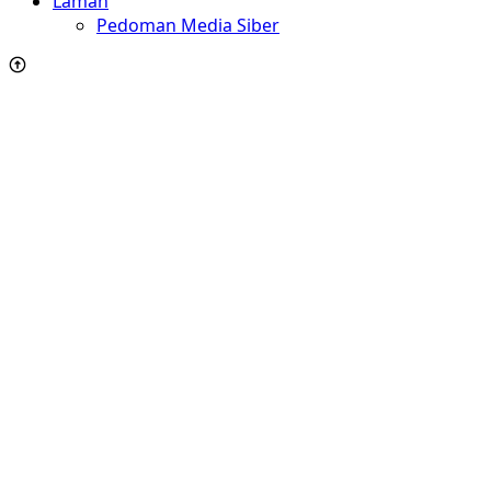
Laman
Pedoman Media Siber