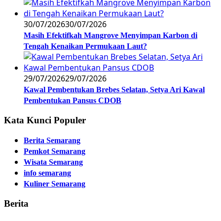
30/07/2026
30/07/2026
Masih Efektifkah Mangrove Menyimpan Karbon di
Tengah Kenaikan Permukaan Laut?
29/07/2026
29/07/2026
Kawal Pembentukan Brebes Selatan, Setya Ari Kawal
Pembentukan Pansus CDOB
Kata Kunci Populer
Berita Semarang
Pemkot Semarang
Wisata Semarang
info semarang
Kuliner Semarang
Berita