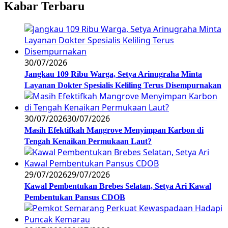
Kabar Terbaru
30/07/2026
Jangkau 109 Ribu Warga, Setya Arinugraha Minta
Layanan Dokter Spesialis Keliling Terus Disempurnakan
30/07/2026
30/07/2026
Masih Efektifkah Mangrove Menyimpan Karbon di
Tengah Kenaikan Permukaan Laut?
29/07/2026
29/07/2026
Kawal Pembentukan Brebes Selatan, Setya Ari Kawal
Pembentukan Pansus CDOB