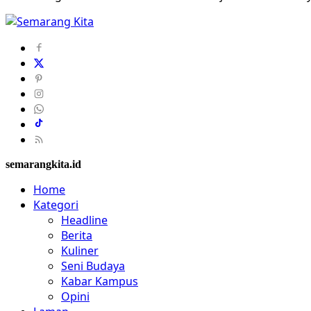
semarangkita.id
Home
Kategori
Headline
Berita
Kuliner
Seni Budaya
Kabar Kampus
Opini