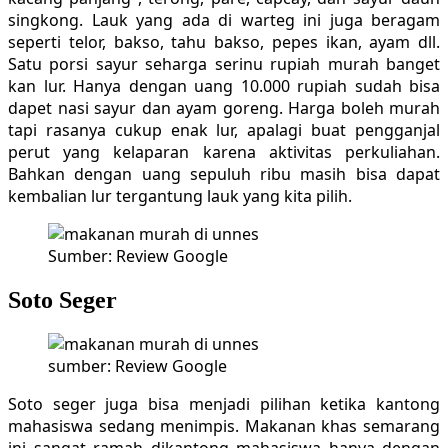
singkong. Lauk yang ada di warteg ini juga beragam
seperti telor, bakso, tahu bakso, pepes ikan, ayam dll.
Satu porsi sayur seharga serinu rupiah murah banget
kan lur. Hanya dengan uang 10.000 rupiah sudah bisa
dapet nasi sayur dan ayam goreng. Harga boleh murah
tapi rasanya cukup enak lur, apalagi buat pengganjal
perut yang kelaparan karena aktivitas perkuliahan.
Bahkan dengan uang sepuluh ribu masih bisa dapat
kembalian lur tergantung lauk yang kita pilih.
Sumber: Review Google
Soto Seger
sumber: Review Google
Soto seger juga bisa menjadi pilihan ketika kantong
mahasiswa sedang menimpis. Makanan khas semarang