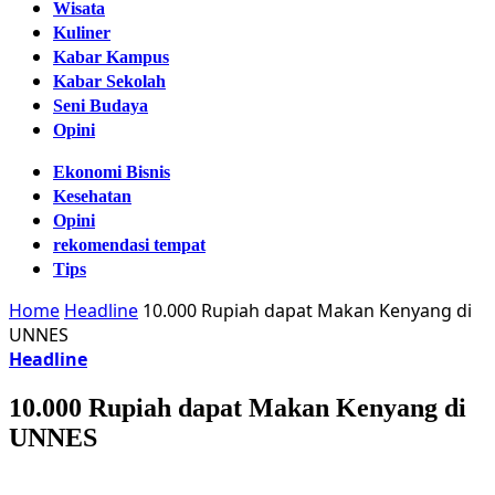
Wisata
Kuliner
Kabar Kampus
Kabar Sekolah
Seni Budaya
Opini
Ekonomi Bisnis
Kesehatan
Opini
rekomendasi tempat
Tips
Home
Headline
10.000 Rupiah dapat Makan Kenyang di
UNNES
Headline
10.000 Rupiah dapat Makan Kenyang di
UNNES