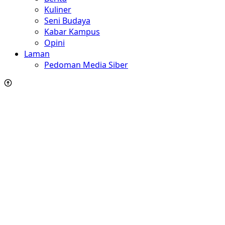
Kuliner
Seni Budaya
Kabar Kampus
Opini
Laman
Pedoman Media Siber