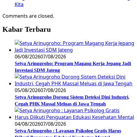
Kita
Comments are closed.
Kabar Terbaru
06/08/2026
07/08/2026
Setya Arinugroho: Program Magang Kerja Jepang Jadi
Investasi SDM Jateng
05/08/2026
07/08/2026
Setya Arinugroho Dorong Sistem Deteksi Dini Industri,
Cegah PHK Massal Meluas di Jawa Tengah
04/08/2026
07/08/2026
Setya Arinugroho : Layanan Psikolog Gratis Harus