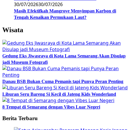
30/07/2026
30/07/2026
Masih Efektifkah Mangrove Menyimpan Karbon di
Tengah Kenaikan Permukaan Laut?
Wisata
Gedung Eks Jiwasraya di Kota Lama Semarang Akan Disulap
jadi Museum Fotografi
Danau BSB Bukan Cuma Pemanis tapi Punya Peran Penting
Liburan Seru Bareng Si Kecil di Jateng Kids Wonderland
8 Tempat di Semarang dengan Vibes Luar Negeri
Berita Terbaru