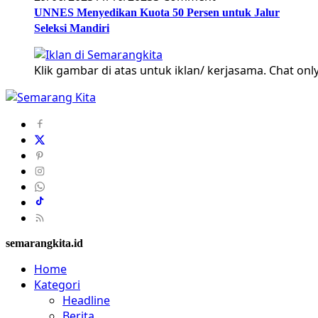
UNNES Menyedikan Kuota 50 Persen untuk Jalur
Seleksi Mandiri
Klik gambar di atas untuk iklan/ kerjasama. Chat only
semarangkita.id
Home
Kategori
Headline
Berita