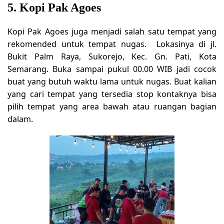
5. Kopi Pak Agoes
Kopi Pak Agoes juga menjadi salah satu tempat yang
rekomended untuk tempat nugas. Lokasinya di jl.
Bukit Palm Raya, Sukorejo, Kec. Gn. Pati, Kota
Semarang. Buka sampai pukul 00.00 WIB jadi cocok
buat yang butuh waktu lama untuk nugas. Buat kalian
yang cari tempat yang tersedia stop kontaknya bisa
pilih tempat yang area bawah atau ruangan bagian
dalam.