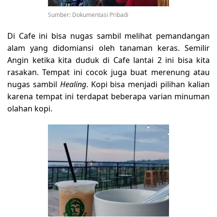
Sumber: Dokumentasi Pribadi
Di Cafe ini bisa nugas sambil melihat pemandangan
alam yang didomiansi oleh tanaman keras. Semilir
Angin ketika kita duduk di Cafe lantai 2 ini bisa kita
rasakan. Tempat ini cocok juga buat merenung atau
nugas sambil
Healing
. Kopi bisa menjadi pilihan kalian
karena tempat ini terdapat beberapa varian minuman
olahan kopi.