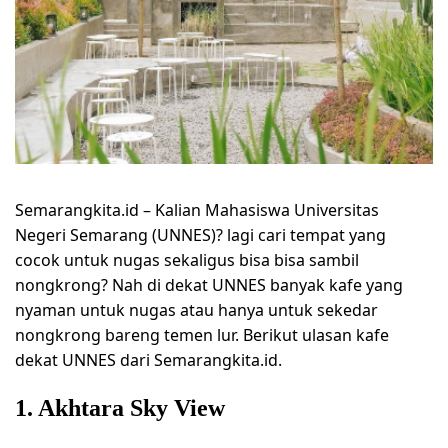
Semarangkita.id –
Kalian Mahasiswa Universitas
Negeri Semarang (UNNES)? lagi cari tempat yang
cocok untuk nugas sekaligus bisa bisa sambil
nongkrong? Nah di dekat UNNES banyak kafe yang
nyaman untuk nugas atau hanya untuk sekedar
nongkrong bareng temen lur. Berikut ulasan kafe
dekat UNNES dari Semarangkita.id
.
1. Akhtara Sky View