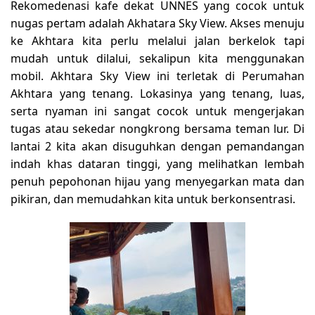
Rekomedenasi kafe dekat UNNES yang cocok untuk
nugas pertam adalah Akhatara Sky View. Akses menuju
ke Akhtara kita perlu melalui jalan berkelok tapi
mudah untuk dilalui, sekalipun kita menggunakan
mobil. Akhtara Sky View ini terletak di Perumahan
Akhtara yang tenang. Lokasinya yang tenang, luas,
serta nyaman ini sangat cocok untuk mengerjakan
tugas atau sekedar nongkrong bersama teman lur. Di
lantai 2 kita akan disuguhkan dengan pemandangan
indah khas dataran tinggi, yang melihatkan lembah
penuh pepohonan hijau yang menyegarkan mata dan
pikiran, dan memudahkan kita untuk berkonsentrasi.