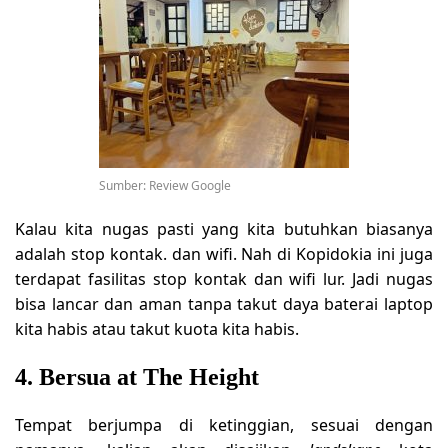
Sumber: Review Google
Kalau kita nugas pasti yang kita butuhkan biasanya
adalah stop kontak. dan wifi. Nah di Kopidokia ini juga
terdapat fasilitas stop kontak dan wifi lur. Jadi nugas
bisa lancar dan aman tanpa takut daya baterai laptop
kita habis atau takut kuota kita habis.
4. Bersua at The Height
Tempat berjumpa di ketinggian, sesuai dengan