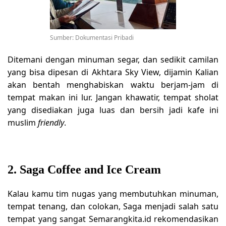
Sumber: Dokumentasi Pribadi
Ditemani dengan minuman segar, dan sedikit camilan
yang bisa dipesan di Akhtara Sky View, dijamin Kalian
akan bentah menghabiskan waktu berjam-jam di
tempat makan ini lur. Jangan khawatir, tempat sholat
yang disediakan juga luas dan bersih jadi kafe ini
muslim
friendly
.
2. Saga Coffee and Ice Cream
Kalau kamu tim nugas yang membutuhkan minuman,
tempat tenang, dan colokan, Saga menjadi salah satu
tempat yang sangat Semarangkita.id rekomendasikan