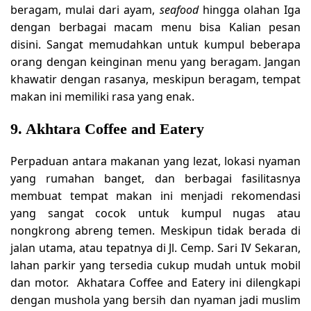
beragam, mulai dari ayam,
seafood
hingga olahan Iga
dengan berbagai macam menu bisa Kalian pesan
disini. Sangat memudahkan untuk kumpul beberapa
orang dengan keinginan menu yang beragam. Jangan
khawatir dengan rasanya, meskipun beragam, tempat
makan ini memiliki rasa yang enak.
9. Akhtara Coffee and Eatery
Perpaduan antara makanan yang lezat, lokasi nyaman
yang rumahan banget, dan berbagai fasilitasnya
membuat tempat makan ini menjadi rekomendasi
yang sangat cocok untuk kumpul nugas atau
nongkrong abreng temen. Meskipun tidak berada di
jalan utama, atau tepatnya di Jl. Cemp. Sari IV Sekaran,
lahan parkir yang tersedia cukup mudah untuk mobil
dan motor. Akhatara Coffee and Eatery ini dilengkapi
dengan mushola yang bersih dan nyaman jadi muslim