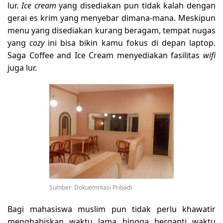
lur.
Ice cream
yang disediakan pun tidak kalah dengan
gerai es krim yang menyebar dimana-mana. Meskipun
menu yang disediakan kurang beragam, tempat nugas
yang
cozy
ini bisa bikin kamu fokus di depan laptop.
Saga Coffee and Ice Cream menyediakan fasilitas
wifi
juga lur.
Sumber: Dokuemntasi Pribadi
Bagi mahasiswa muslim pun tidak perlu khawatir
menghabiskan waktu lama hingga berganti waktu