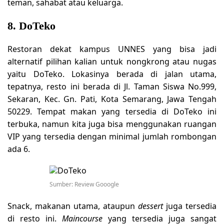
teman, sahabat atau keluarga.
8. DoTeko
Restoran dekat kampus UNNES yang bisa jadi
alternatif pilihan kalian untuk nongkrong atau nugas
yaitu DoTeko. Lokasinya berada di jalan utama,
tepatnya, resto ini berada di Jl. Taman Siswa No.999,
Sekaran, Kec. Gn. Pati, Kota Semarang, Jawa Tengah
50229. Tempat makan yang tersedia di DoTeko ini
terbuka, namun kita juga bisa menggunakan ruangan
VIP yang tersedia dengan minimal jumlah rombongan
ada 6.
Sumber: Review Gooogle
Snack, makanan utama, ataupun
dessert
juga tersedia
di resto ini.
Maincourse
yang tersedia juga sangat