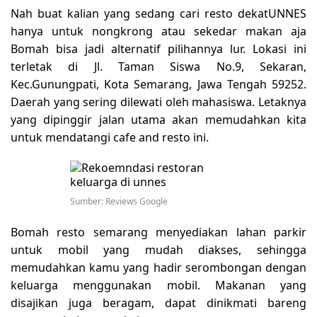
Nah buat kalian yang sedang cari resto dekatUNNES
hanya untuk nongkrong atau sekedar makan aja
Bomah bisa jadi alternatif pilihannya lur. Lokasi ini
terletak di Jl. Taman Siswa No.9, Sekaran,
Kec.Gunungpati, Kota Semarang, Jawa Tengah 59252.
Daerah yang sering dilewati oleh mahasiswa. Letaknya
yang dipinggir jalan utama akan memudahkan kita
untuk mendatangi cafe and resto ini.
Sumber: Reviews Google
Bomah resto semarang menyediakan lahan parkir
untuk mobil yang mudah diakses, sehingga
memudahkan kamu yang hadir serombongan dengan
keluarga menggunakan mobil. Makanan yang
disajikan juga beragam, dapat dinikmati bareng