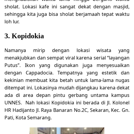
sholat. Lokasi kafe ini sangat dekat dengan masjid,
sehingga kita juga bisa sholat berjamaah tepat waktu
loh lur.
3. Kopidokia
Namanya mirip dengan lokasi wisata yang
menakjubkan dan sempat viral karena serial “layangan
Putus”. Ikon yang digunakan juga menyesuaikan
dengan Cappadocia. Tempatnya yang estetik dan
kekinian membuat kita betah untuk lama-lama nugas
ditempat ini. Lokasinya mudah dijangkau karena dekat
ada di area depan pintu gerbang untama kampus
UNNES. Nah lokasi Kopidokia ini berada di Jl. Kolonel
HR Hadijanto Jl. Raya Banaran No.2C, Sekaran, Kec. Gn.
Pati, Kota Semarang.