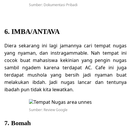
Sumber: Dokumentasi Pribadi
6. IMBA/ANTAVA
Diera sekarang ini lagi jamannya cari tempat nugas
yang nyaman, dan instragammable. Nah tempat ini
cocok buat mahasiswa kekinian yang pengin nugas
sambil ngadem karena terdapat AC. Cafe ini juga
terdapat mushola yang bersih jadi nyaman buat
melakukan ibdah. Jadi nugas lancar dan tentunya
ibadah pun tidak kita lewatkan.
Sumber: Review Google
7. Bomah