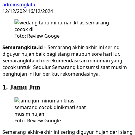
adminsmgkita
12/12/2024
16/12/2024
Foto: Review Googe
Semarangkita.id –
Semarang akhir-akhir ini sering
diguyur hujan baik pagi siang maupun sore hari lur.
Semarangkita.id merekomendasikan minuman yang
cocok untuk Sedulur Semarang konsumsi saat musim
penghujan ini lur berikut rekomendasinya.
1. Jamu Jun
Foto: Review Google
Semarang akhir-akhir ini sering diguyur hujan dari siang