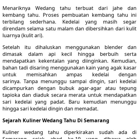
Menariknya Wedang tahu terbuat dari jahe dan
kembang tahu. Proses pembuatan kembang tahu ini
terbilang sederhana. Kedelai yang masih segar
direndam selama satu malam dan dibersihkan dari kulit
luarnya (kulit ari).
Setelah itu dihaluskan menggunakan blender dan
dimasak dalam api kecil hingga berbuih serta
mendapatkan kekentalan yang diinginkan. Kemudian,
bahan tadi disaring menggunakan kain yang agak kasar
untuk memisahkan ampas kedelai dengan
sarinya. Tanpa menunggu sampai dingin, sari kedelai
dicampurkan dengan bubuk agar-agar atau tepung
tapioka dan diaduk secara merata untuk mendapatkan
sari kedelai yang padat. Baru kemudian menunggu
hingga sari kedelai dingin dan memadat.
Sejarah Kuliner Wedang Tahu Di Semarang
Kuliner wedang tahu diperkirakan sudah ada di