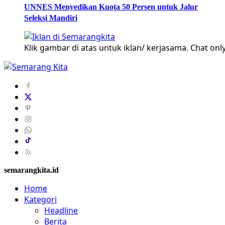
UNNES Menyedikan Kuota 50 Persen untuk Jalur
Seleksi Mandiri
Klik gambar di atas untuk iklan/ kerjasama. Chat only
semarangkita.id
Home
Kategori
Headline
Berita