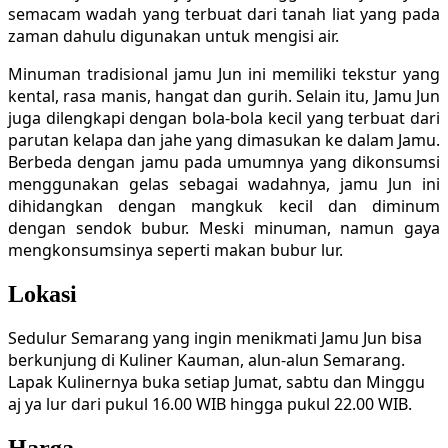
semacam wadah yang terbuat dari tanah liat yang pada
zaman dahulu digunakan untuk mengisi air.
Minuman tradisional jamu Jun ini memiliki tekstur yang
kental, rasa manis, hangat dan gurih. Selain itu, Jamu Jun
juga dilengkapi dengan bola-bola kecil yang terbuat dari
parutan kelapa dan jahe yang dimasukan ke dalam Jamu.
Berbeda dengan jamu pada umumnya yang dikonsumsi
menggunakan gelas sebagai wadahnya, jamu Jun ini
dihidangkan dengan mangkuk kecil dan diminum
dengan sendok bubur. Meski minuman, namun gaya
mengkonsumsinya seperti makan bubur lur.
Lokasi
Sedulur Semarang yang ingin menikmati Jamu Jun bisa
berkunjung di Kuliner Kauman, alun-alun Semarang.
Lapak Kulinernya buka setiap Jumat, sabtu dan Minggu
aj ya lur dari pukul 16.00 WIB hingga pukul 22.00 WIB.