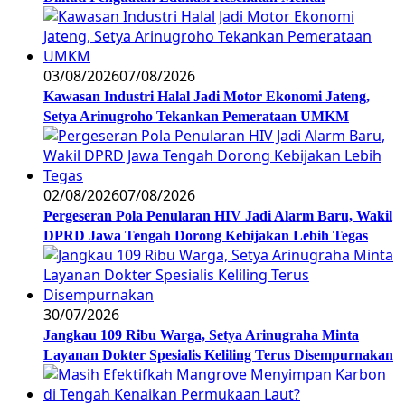
03/08/2026
07/08/2026
Kawasan Industri Halal Jadi Motor Ekonomi Jateng,
Setya Arinugroho Tekankan Pemerataan UMKM
02/08/2026
07/08/2026
Pergeseran Pola Penularan HIV Jadi Alarm Baru, Wakil
DPRD Jawa Tengah Dorong Kebijakan Lebih Tegas
30/07/2026
Jangkau 109 Ribu Warga, Setya Arinugraha Minta
Layanan Dokter Spesialis Keliling Terus Disempurnakan