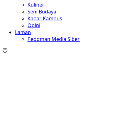
Kuliner
Seni Budaya
Kabar Kampus
Opini
Laman
Pedoman Media Siber