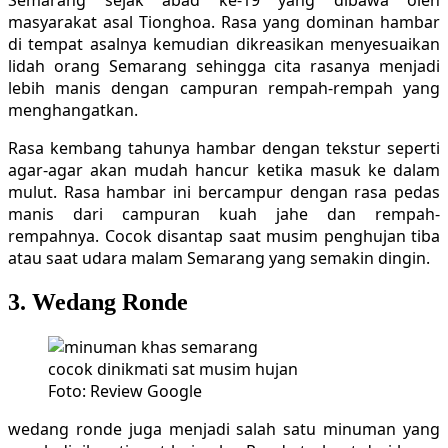
Semarang sejak abad ke-19 yang dibawa oleh
masyarakat asal Tionghoa. Rasa yang dominan hambar
di tempat asalnya kemudian dikreasikan menyesuaikan
lidah orang Semarang sehingga cita rasanya menjadi
lebih manis dengan campuran rempah-rempah yang
menghangatkan.
Rasa kembang tahunya hambar dengan tekstur seperti
agar-agar akan mudah hancur ketika masuk ke dalam
mulut. Rasa hambar ini bercampur dengan rasa pedas
manis dari campuran kuah jahe dan rempah-
rempahnya. Cocok disantap saat musim penghujan tiba
atau saat udara malam Semarang yang semakin dingin.
3. Wedang Ronde
Foto: Review Google
wedang ronde juga menjadi salah satu minuman yang