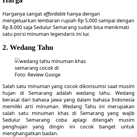
Harga
Harganya sangat
affordable
hanya dengan
mengeluarkan lembaran rupiah Rp 5.000 sampai dengan
Rp 8.000 saja Sedulur Semarang sudah bisa menikmati
satu porsi minuman legendaris ini lur.
2. Wedang Tahu
Foto: Review Googe
Salah satu minuman yang cocok dikonsumsi saat musim
hujan di Semarang adalah wedang tahu. Wedang
berasal dari bahasa jawa yang dalam bahasa Indonesia
memiliki arti minuman. Wedang Tahu ini merupakan
salah satu minuman khas di Semarang yang wajib
Sedulur Semarang coba aplagi ditengah musim
penghujan yang dingin ini cocok banget untuk
menghangatkan badan.