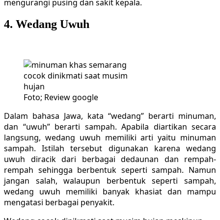
mengurangi pusing dan sakit kepala.
4. Wedang Uwuh
Foto; Review google
Dalam bahasa Jawa, kata “wedang” berarti minuman,
dan “uwuh” berarti sampah. Apabila diartikan secara
langsung, wedang uwuh memiliki arti yaitu minuman
sampah. Istilah tersebut digunakan karena wedang
uwuh diracik dari berbagai dedaunan dan rempah-
rempah sehingga berbentuk seperti sampah. Namun
jangan salah, walaupun berbentuk seperti sampah,
wedang uwuh memiliki banyak khasiat dan mampu
mengatasi berbagai penyakit.