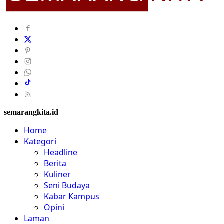
semarangkita.id
Home
Kategori
Headline
Berita
Kuliner
Seni Budaya
Kabar Kampus
Opini
Laman