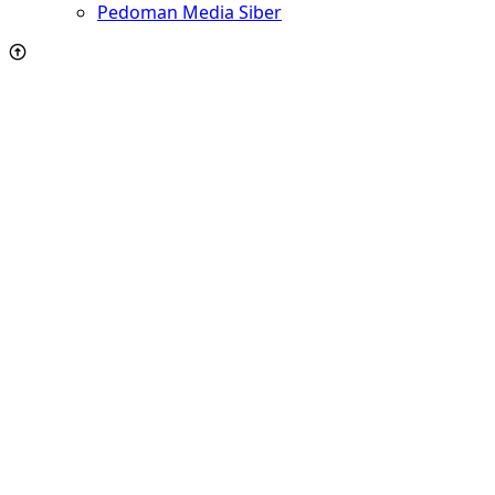
Pedoman Media Siber