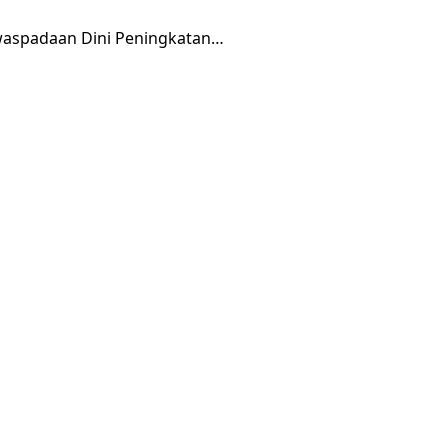
waspadaan Dini Peningkatan…