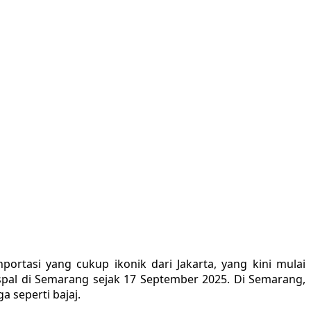
ortasi yang cukup ikonik dari Jakarta, yang kini mulai
spal di Semarang sejak 17 September 2025. Di Semarang,
a seperti bajaj.